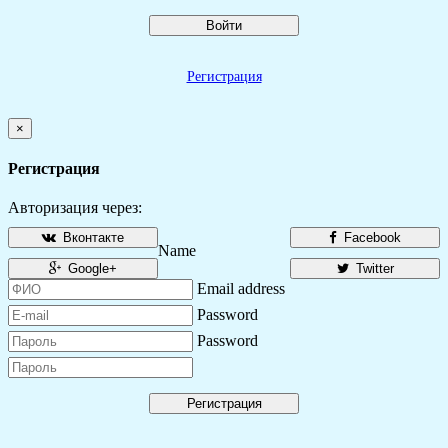
Войти
Регистрация
×
Регистрация
Авторизация через:
Вконтакте
Facebook
Name
Google+
Twitter
Email address
Password
Password
Регистрация