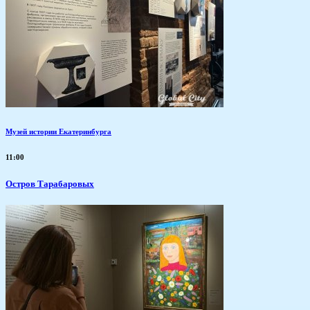
Музей истории Екатеринбурга
11:00
Остров Тарабаровых