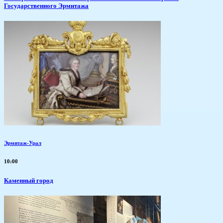
Государственного Эрмитажа
Эрмитаж-Урал
10:00
Каменный город