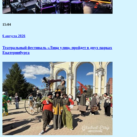
15:04
6 августа 2026
​Театральный фестиваль «Лица улиц» пройдет в двух парках
Екатеринбурга