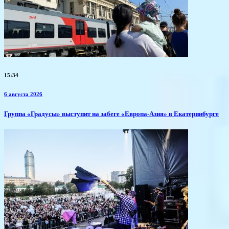
15:34
6 августа 2026
​Группа «Градусы» выступит на забеге «Европа-Азия» в Екатеринбурге