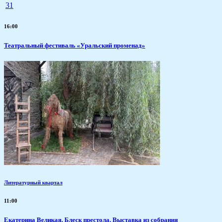
31
16:00
Театральный фестиваль «Уральский променад»
Литературный квартал
11:00
Екатерина Великая. Блеск престола. Выставка из собрания