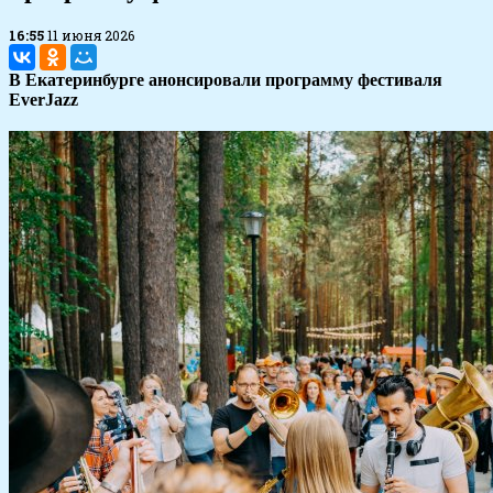
16:55
11 июня 2026
В Екатеринбурге анонсировали программу фестиваля
EverJazz