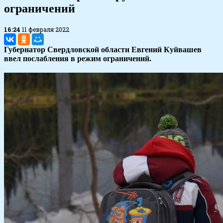
ограничений
16:24
11 февраля 2022
Губернатор Свердловской области Евгений Куйвашев
ввел послабления в режим ограничений.