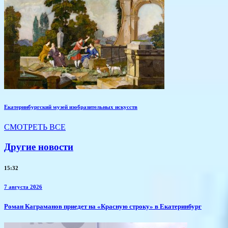
Екатеринбургский музей изобразительных искусств
СМОТРЕТЬ ВСЕ
Другие новости
15:32
7 августа 2026
​Роман Каграманов приедет на «Красную строку» в Екатеринбург