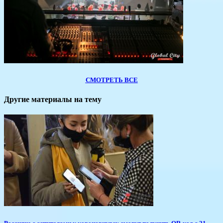
СМОТРЕТЬ ВСЕ
Другие материалы на тему