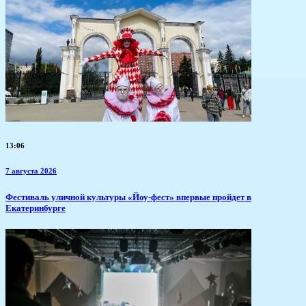
13:06
7 августа 2026
​Фестиваль уличной культуры «Йоу-фест» впервые пройдет в
Екатеринбурге