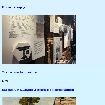
Каменный город
Музей истории Екатеринбурга
11:00
Царское Село. Шедевры императорской резиденции