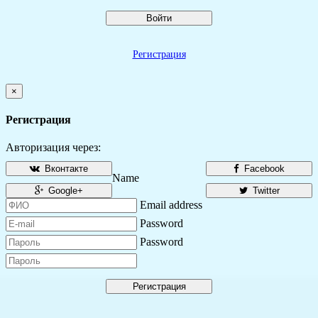
Войти
Регистрация
×
Регистрация
Авторизация через:
Вконтакте
Facebook
Name
Google+
Twitter
Email address
Password
Password
Регистрация