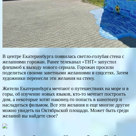
В центре Екатеринбурга появилась светло-голубая стена с
желаниями горожан. Ранее телеканал «ТНТ» запустил
флешмоб к выходу нового сериала. Горожан просили
поделиться своими заветными желаниями в соцсетях. Затем
художники перенесли эти желания на стену.
Жители Екатеринбурга мечтают о путешествиях на море и в
горы, об изучение новых языков, кто-то мечтает построить
дом, а некоторые хотят наконец-то попасть в кинотеатр и
насладиться фильмом. Все эти желания и еще многие другие
можно увидеть на Октябрьской площади. Может быть среди
желаний вы найдете свое?