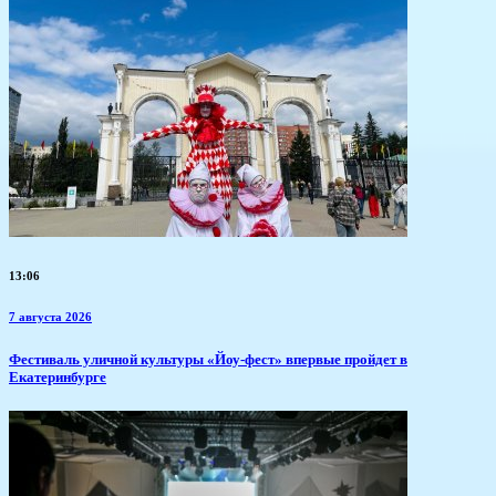
13:06
7 августа 2026
​Фестиваль уличной культуры «Йоу-фест» впервые пройдет в
Екатеринбурге