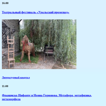
16:00
Театральный фестиваль «Уральский променад»
Литературный квартал
11:00
Франциско Инфанте и Нонна Горюнова. Метафора, метафизика,
метаморфоза