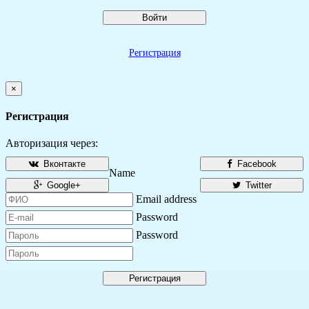
Войти
Регистрация
×
Регистрация
Авторизация через:
Вконтакте
Facebook
Name
Google+
Twitter
Email address
Password
Password
Регистрация