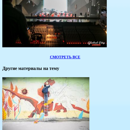
СМОТРЕТЬ ВСЕ
Другие материалы на тему