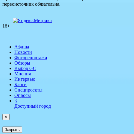
первоисточник обязательна.
16+
Афиша
Новости
Фоторепортажи
Обзоры
Выбор GC
Мнения
Интервью
Блоги
Спецпроекты
Опросы
β
Доступный город
×
Закрыть