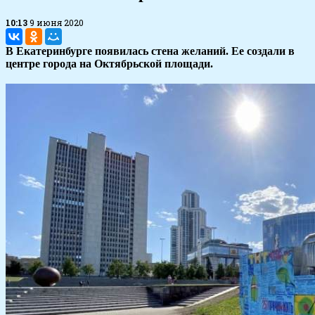
10:13
9 июня 2020
В Екатеринбурге появилась стена желаний. Ее создали в
центре города на Октябрьской площади.