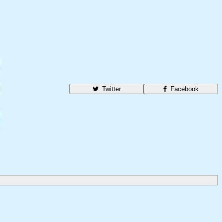
Twitter
Facebook