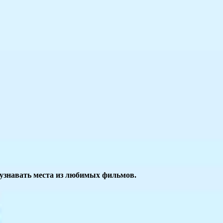
 узнавать места из любимых фильмов.