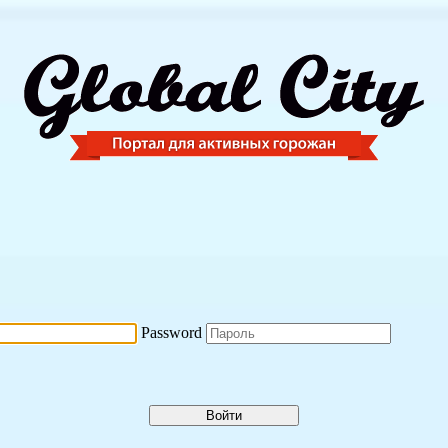
Password
Войти