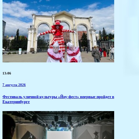
13:06
7 августа 2026
​Фестиваль уличной культуры «Йоу-фест» впервые пройдет в
Екатеринбурге