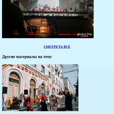
СМОТРЕТЬ ВСЕ
Другие материалы на тему