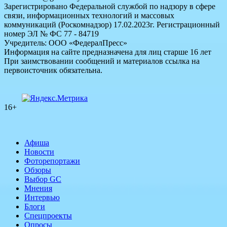
Зарегистрировано Федеральной службой по надзору в сфере
связи, информационных технологий и массовых
коммуникаций (Роскомнадзор) 17.02.2023г. Регистрационный
номер ЭЛ № ФС 77 - 84719
Учредитель: ООО «ФедералПресс»
Информация на сайте предназначена для лиц старше 16 лет
При заимствовании сообщений и материалов ссылка на
первоисточник обязательна.
16+
Афиша
Новости
Фоторепортажи
Обзоры
Выбор GC
Мнения
Интервью
Блоги
Спецпроекты
Опросы