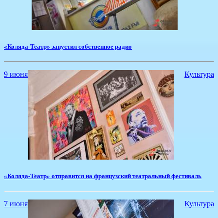
«Коляда-Театр» запустил собственное радио
9 июня
Культура
«Коляда-Театр» отправится на французский театральный фестиваль
7 июня
Культура