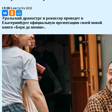
15:28
6 августа 2021
Уральский драматург и режиссер проведет в
Екатеринбурге официальную презентацию своей новой
книги «Бери да помни».