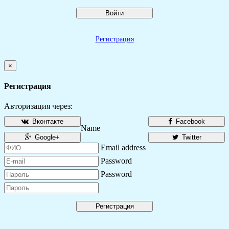
Войти
Регистрация
×
Регистрация
Авторизация через:
Вконтакте
Facebook
Name
Google+
Twitter
Email address
Password
Password
Регистрация