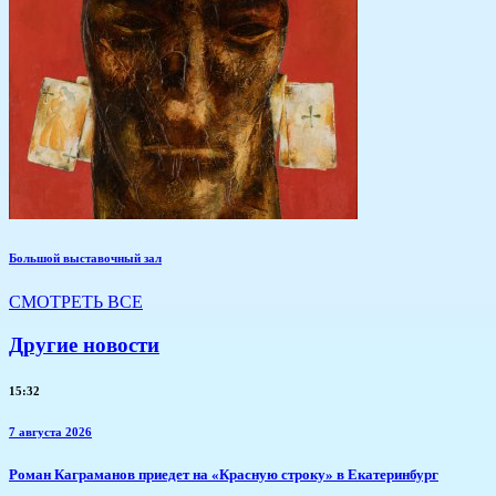
Большой выставочный зал
СМОТРЕТЬ ВСЕ
Другие новости
15:32
7 августа 2026
​Роман Каграманов приедет на «Красную строку» в Екатеринбург