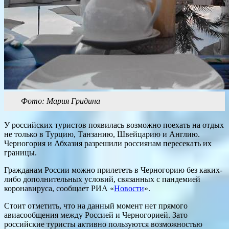
Фото: Мария Гридина
У российских туристов появилась возможно поехать на отдых
не только в Турцию, Танзанию, Швейцарию и Англию.
Черногория и Абхазия разрешили россиянам пересекать их
границы.
Гражданам России можно прилететь в Черногорию без каких-
либо дополнительных условий, связанных с пандемией
коронавируса, сообщает РИА «
Новости
».
Стоит отметить, что на данный момент нет прямого
авиасообщения между Россией и Черногорией. Зато
российские туристы активно пользуются возможностью