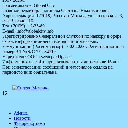
2007-2026©
Наименование: Global City
Главный редактор: Цыганова Светлана Владимировна
Адрес редакции: 127018, Россия, г.Москва, ул. Полковая, д. 3,
стр. 3, офис 210
Тел.+7(499) 112-35-89
E-mail: info@globalcity.info
Зарегистрировано Федеральной службой по надзору в сфере
связи, информационных технологий и массовых
коммуникаций (Роскомнадзор) 17.02.2023г. Регистрационный
номер ЭЛ № ФС 77 - 84719
Учредитель: ООО «ФедералПресс»
Информация на сайте предназначена для лиц старше 16 лет
При заимствовании сообщений и материалов ссылка на
первоисточник обязательна.
16+
Афиша
Новости
Фоторепортажи