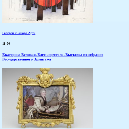
Галерея «Синара Арт»
11:00
Екатерина Великая. Блеск престола. Выставка из собрания
Государственного Эрмитажа