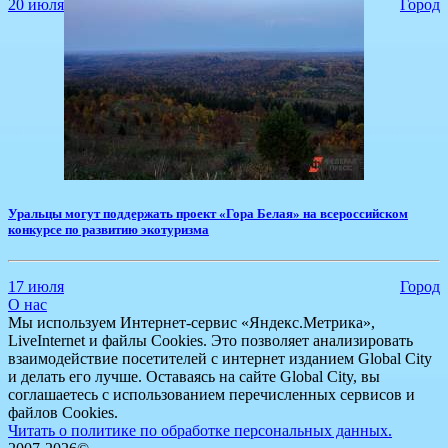
20 июля
Город
Уральцы могут поддержать проект «Гора Белая» на всероссийском
конкурсе по развитию экотуризма
17 июля
Город
О нас
Мы используем Интернет-сервис «Яндекс.Метрика»,
LiveInternet и файлы Cookies. Это позволяет анализировать
взаимодействие посетителей с интернет изданием Global City
и делать его лучше. Оставаясь на сайте Global City, вы
соглашаетесь с использованием перечисленных сервисов и
файлов Cookies.
Читать о политике по обработке персональных данных.