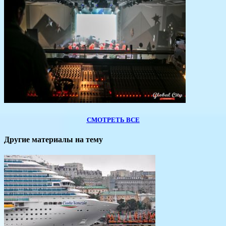
СМОТРЕТЬ ВСЕ
Другие материалы на тему