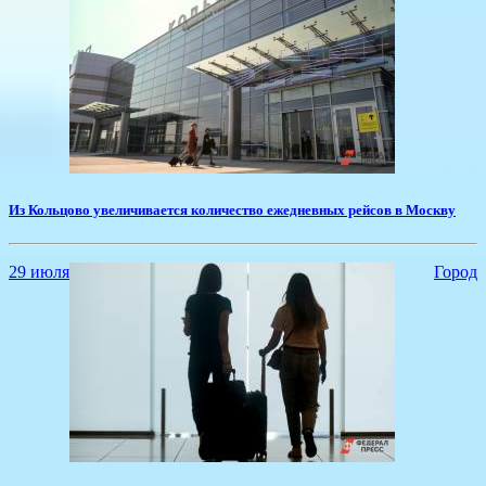
Из Кольцово увеличивается количество ежедневных рейсов в Москву
29 июля
Город