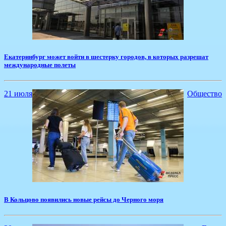
Екатеринбург может войти в шестерку городов, в которых разрешат
международные полеты
21 июля
Общество
В Кольцово появились новые рейсы до Черного моря