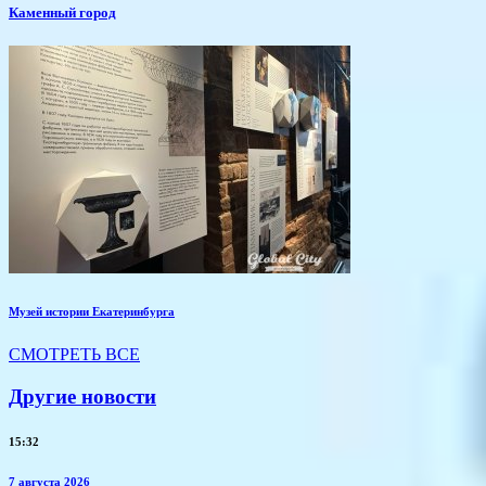
Каменный город
Музей истории Екатеринбурга
СМОТРЕТЬ ВСЕ
Другие новости
15:32
7 августа 2026