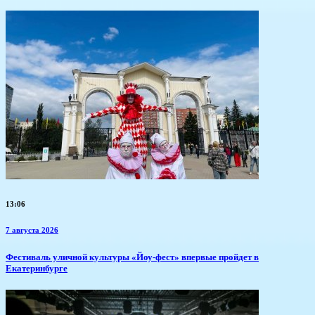
13:06
7 августа 2026
​Фестиваль уличной культуры «Йоу-фест» впервые пройдет в
Екатеринбурге