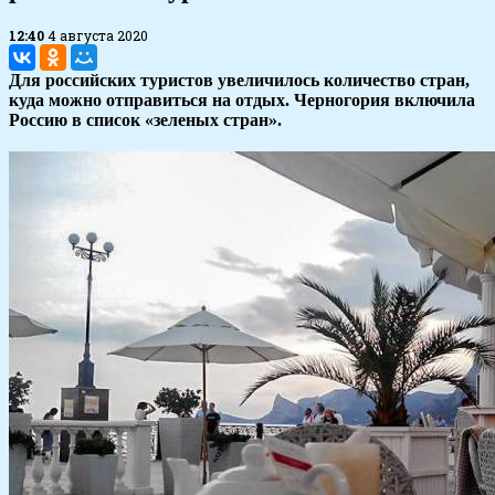
12:40
4 августа 2020
Для российских туристов увеличилось количество стран,
куда можно отправиться на отдых. Черногория включила
Россию в список «зеленых стран».