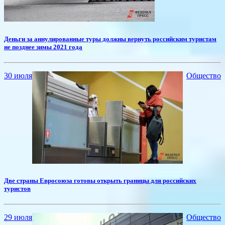
Деньги за аннулированные туры должны вернуть российским туристам
не позднее зимы 2021 года
30 июля
Общество
Две страны Евросоюза готовы открыть границы для российских
туристов
29 июля
Общество