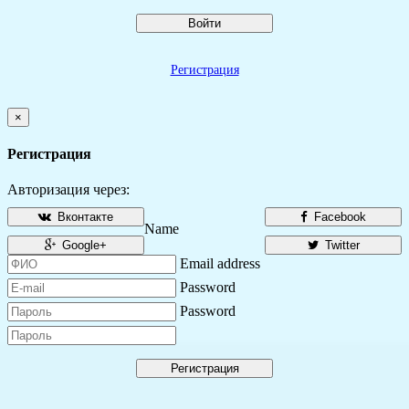
Войти
Регистрация
×
Регистрация
Авторизация через:
Вконтакте
Facebook
Name
Google+
Twitter
Email address
Password
Password
Регистрация