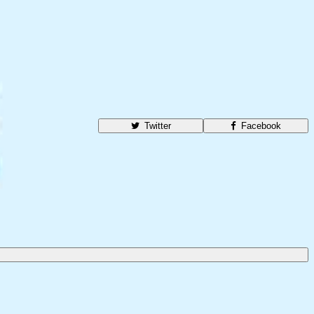
Twitter
Facebook