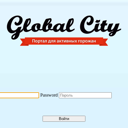
Password
Войти