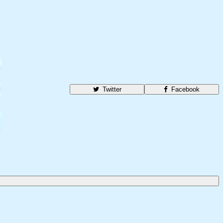
Twitter
Facebook