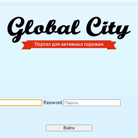
Password
Войти