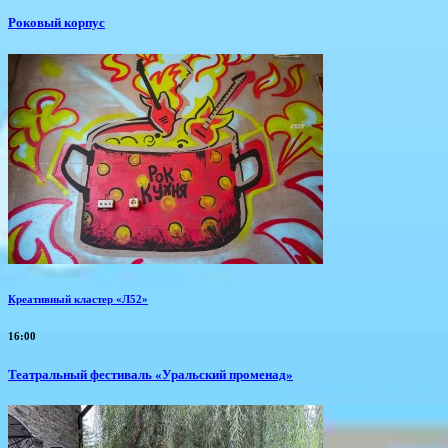
Роковый корпус
Креативный кластер «Л52»
16:00
Театральный фестиваль «Уральский променад»