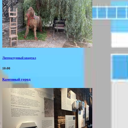
Литературный квартал
10:00
Каменный город