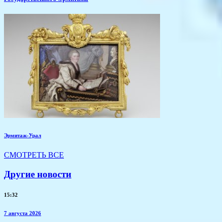
Эрмитаж-Урал
СМОТРЕТЬ ВСЕ
Другие новости
15:32
7 августа 2026