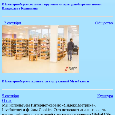
В Екатеринбурге состоится вручение литературной премии имени
Владислава Крапивина
12 октября
Общество
В Екатеринбурге открывается виртуальный Музей книги
5 октября
Культура
О нас
Мы используем Интернет-сервис «Яндекс.Метрика»,
LiveInternet и файлы Cookies. Это позволяет анализировать
взаимодействие посетителей с интернет изданием Global City