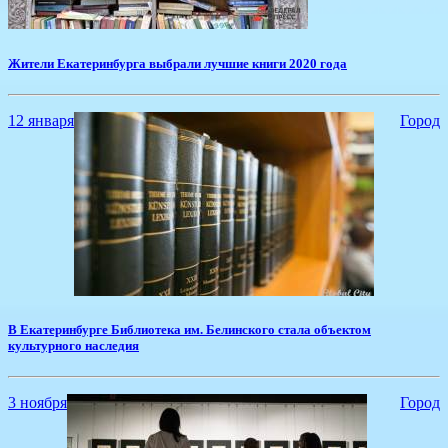
Жители Екатеринбурга выбрали лучшие книги 2020 года
12 января
Город
​В Екатеринбурге Библиотека им. Белинского стала объектом
культурного наследия
3 ноября
Город