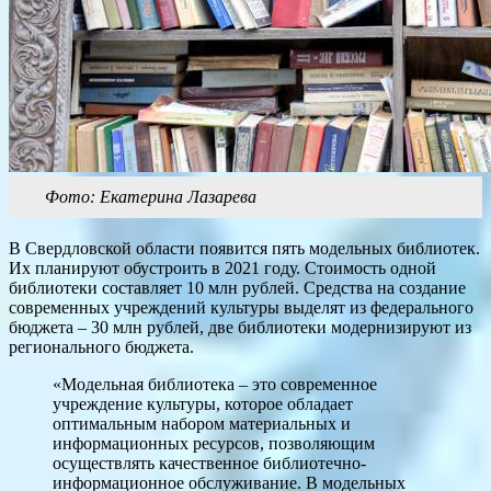
Фото: Екатерина Лазарева
В Свердловской области появится пять модельных библиотек.
Их планируют обустроить в 2021 году. Стоимость одной
библиотеки составляет 10 млн рублей. Средства на создание
современных учреждений культуры выделят из федерального
бюджета – 30 млн рублей, две библиотеки модернизируют из
регионального бюджета.
«Модельная библиотека – это современное
учреждение культуры, которое обладает
оптимальным набором материальных и
информационных ресурсов, позволяющим
осуществлять качественное библиотечно-
информационное обслуживание. В модельных