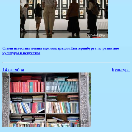
Стали известны планы администрации Екатеринбурга по развитию
культуры и искусства
14 октября
Культура