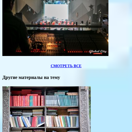
СМОТРЕТЬ ВСЕ
Другие материалы на тему