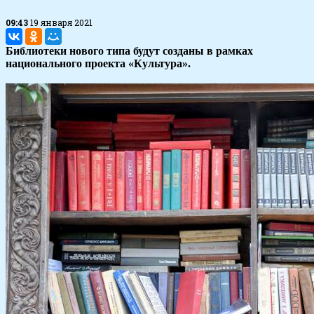
09:43
19 января 2021
Библиотеки нового типа будут созданы в рамках
национального проекта «Культура».