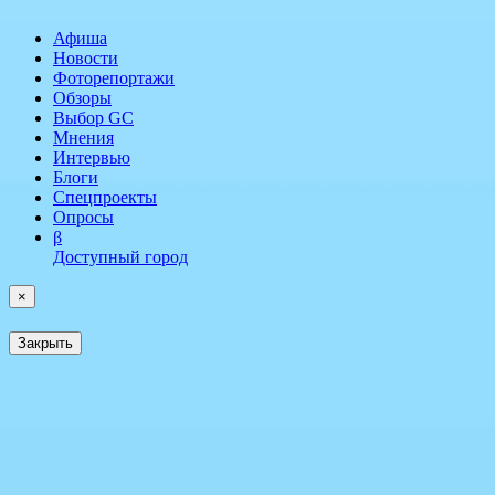
Афиша
Новости
Фоторепортажи
Обзоры
Выбор GC
Мнения
Интервью
Блоги
Спецпроекты
Опросы
β
Доступный город
×
Закрыть