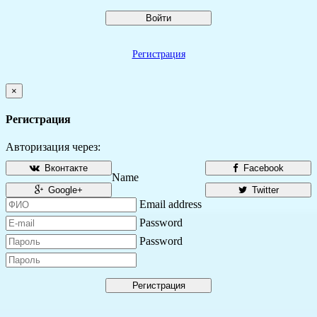
Войти
Регистрация
×
Регистрация
Авторизация через:
Вконтакте
Facebook
Name
Google+
Twitter
Email address
Password
Password
Регистрация