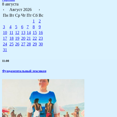
8 августа
‹
Август 2026
›
Пн
Вт
Ср
Чт
Пт
Сб
Вс
1
2
3
4
5
6
7
8
9
10
11
12
13
14
15
16
17
18
19
20
21
22
23
24
25
26
27
28
29
30
31
11:00
Фундаментальный лексикон