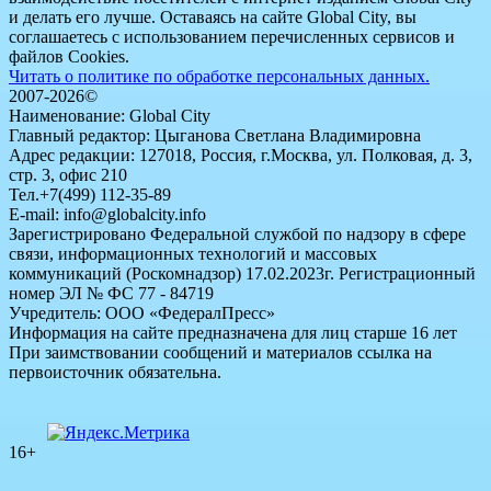
и делать его лучше. Оставаясь на сайте Global City, вы
соглашаетесь с использованием перечисленных сервисов и
файлов Cookies.
Читать о политике по обработке персональных данных.
2007-2026©
Наименование: Global City
Главный редактор: Цыганова Светлана Владимировна
Адрес редакции: 127018, Россия, г.Москва, ул. Полковая, д. 3,
стр. 3, офис 210
Тел.+7(499) 112-35-89
E-mail: info@globalcity.info
Зарегистрировано Федеральной службой по надзору в сфере
связи, информационных технологий и массовых
коммуникаций (Роскомнадзор) 17.02.2023г. Регистрационный
номер ЭЛ № ФС 77 - 84719
Учредитель: ООО «ФедералПресс»
Информация на сайте предназначена для лиц старше 16 лет
При заимствовании сообщений и материалов ссылка на
первоисточник обязательна.
16+