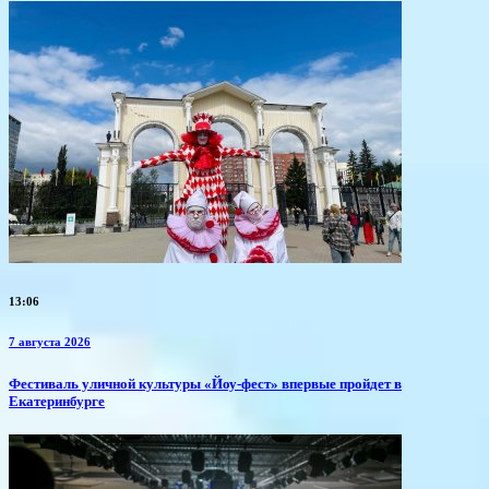
13:06
7 августа 2026
​Фестиваль уличной культуры «Йоу-фест» впервые пройдет в
Екатеринбурге