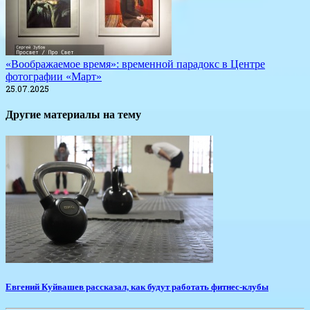
«Воображаемое время»: временной парадокс в Центре
фотографии «Март»
25.07.2025
Другие материалы на тему
Евгений Куйвашев рассказал, как будут работать фитнес-клубы