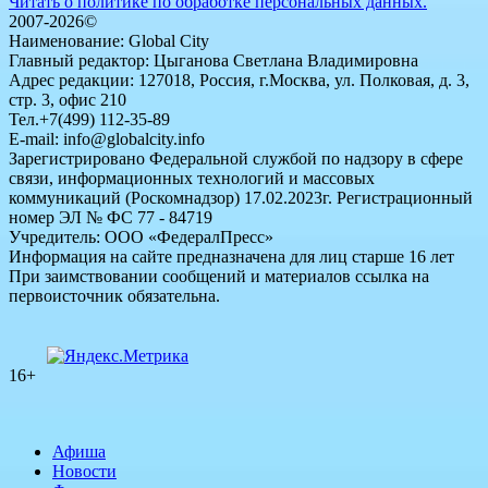
Читать о политике по обработке персональных данных.
2007-2026©
Наименование: Global City
Главный редактор: Цыганова Светлана Владимировна
Адрес редакции: 127018, Россия, г.Москва, ул. Полковая, д. 3,
стр. 3, офис 210
Тел.+7(499) 112-35-89
E-mail: info@globalcity.info
Зарегистрировано Федеральной службой по надзору в сфере
связи, информационных технологий и массовых
коммуникаций (Роскомнадзор) 17.02.2023г. Регистрационный
номер ЭЛ № ФС 77 - 84719
Учредитель: ООО «ФедералПресс»
Информация на сайте предназначена для лиц старше 16 лет
При заимствовании сообщений и материалов ссылка на
первоисточник обязательна.
16+
Афиша
Новости