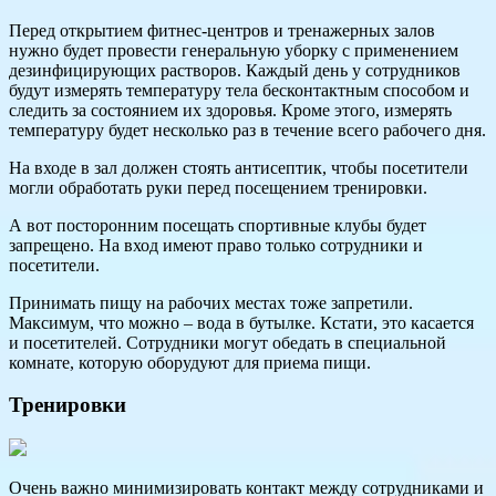
Перед открытием фитнес-центров и тренажерных залов
нужно будет провести генеральную уборку с применением
дезинфицирующих растворов. Каждый день у сотрудников
будут измерять температуру тела бесконтактным способом и
следить за состоянием их здоровья. Кроме этого, измерять
температуру будет несколько раз в течение всего рабочего дня.
На входе в зал должен стоять антисептик, чтобы посетители
могли обработать руки перед посещением тренировки.
А вот посторонним посещать спортивные клубы будет
запрещено. На вход имеют право только сотрудники и
посетители.
Принимать пищу на рабочих местах тоже запретили.
Максимум, что можно – вода в бутылке. Кстати, это касается
и посетителей. Сотрудники могут обедать в специальной
комнате, которую оборудуют для приема пищи.
Тренировки
Очень важно минимизировать контакт между сотрудниками и