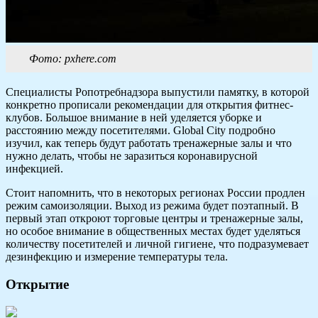
Фото: pxhere.com
Специалисты Ропотребнадзора выпустили памятку, в которой
конкретно прописали рекомендации для открытия фитнес-
клубов. Большое внимание в ней уделяется уборке и
расстоянию между посетителями. Global City подробно
изучил, как теперь будут работать тренажерные залы и что
нужно делать, чтобы не заразиться коронавирусной
инфекцией.
Стоит напомнить, что в некоторых регионах России продлен
режим самоизоляции. Выход из режима будет поэтапный. В
первый этап откроют торговые центры и тренажерные залы,
но особое внимание в общественных местах будет уделяться
количеству посетителей и личной гигиене, что подразумевает
дезинфекцию и измерение температуры тела.
Открытие