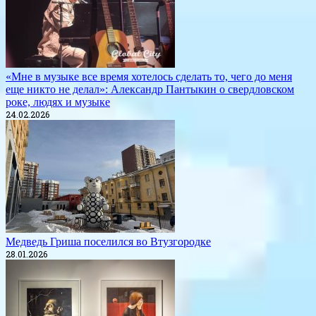
«Мне в музыке все время хотелось сделать то, чего до меня
еще никто не делал»: Александр Пантыкин о свердловском
роке, людях и музыке
24.02.2026
Медведь Гриша поселился во Втузгородке
28.01.2026