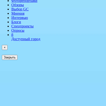
Фоторепортажи
Обзоры
Выбор GC
Мнения
Интервью
Блоги
Спецпроекты
Опросы
β
Доступный город
×
Закрыть