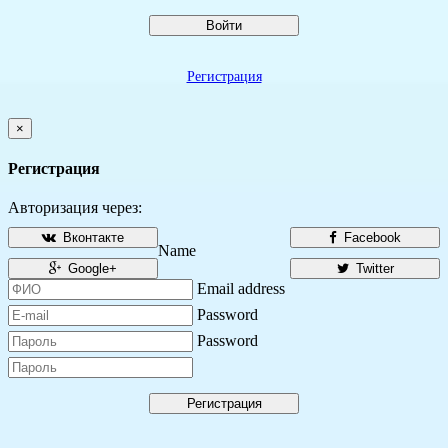
Войти
Регистрация
×
Регистрация
Авторизация через:
Вконтакте
Facebook
Name
Google+
Twitter
Email address
Password
Password
Регистрация