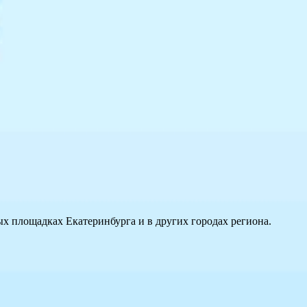
ных площадках Екатеринбурга и в других городах региона.