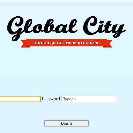
Password
Войти