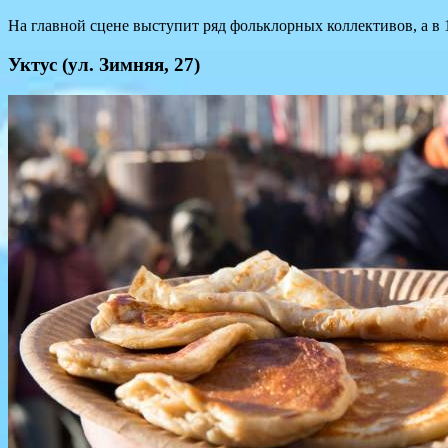
На главной сцене выступит ряд фольклорных коллективов, а в 
Уктус (ул. Зимняя, 27)