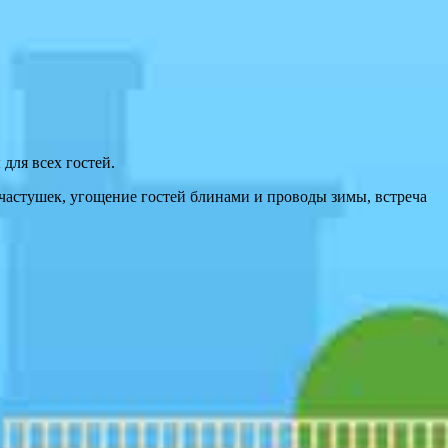
для всех гостей.
частушек, угощение гостей блинами и проводы зимы, встреча