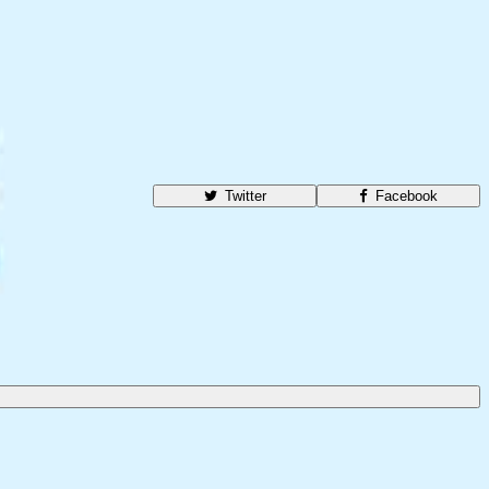
Twitter
Facebook