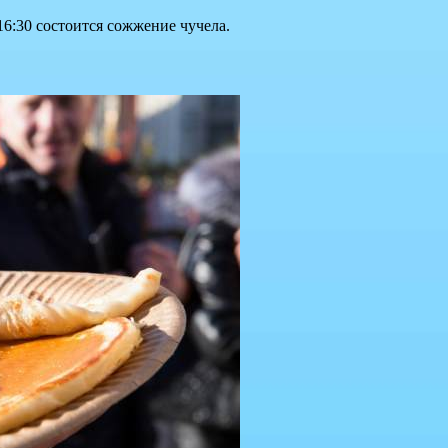
16:30 состоится сожжение чучела.