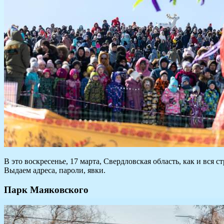
В это воскресенье, 17 марта, Свердловская область, как и вся
Выдаем адреса, пароли, явки.
Парк Маяковского