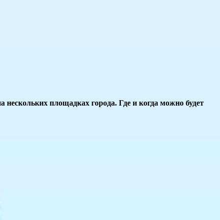
а нескольких площадках города. Где и когда можно будет