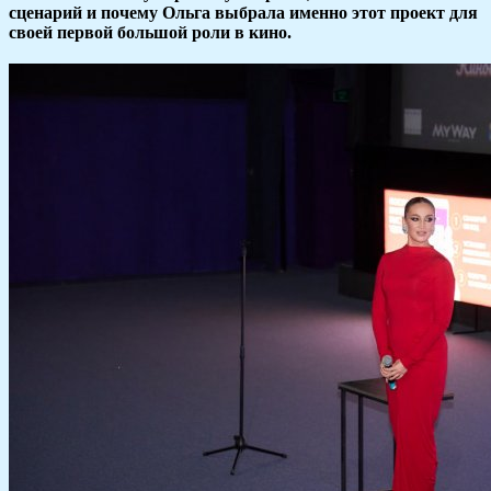
сценарий и почему Ольга выбрала именно этот проект для
своей первой большой роли в кино.