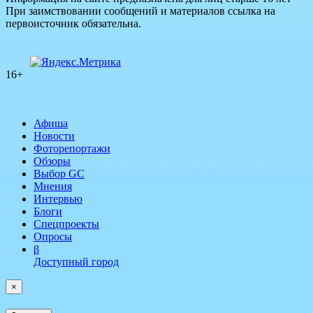
При заимствовании сообщений и материалов ссылка на
первоисточник обязательна.
16+
Афиша
Новости
Фоторепортажи
Обзоры
Выбор GC
Мнения
Интервью
Блоги
Спецпроекты
Опросы
β
Доступный город
×