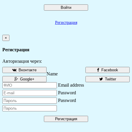
Войти
Регистрация
×
Регистрация
Авторизация через:
Вконтакте
Facebook
Name
Google+
Twitter
Email address
Password
Password
Регистрация