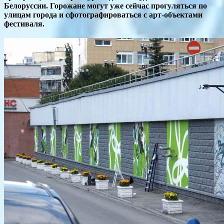
Белоруссии. Горожане могут уже сейчас прогуляться по
улицам города и сфотографироваться с арт-объектами
фестиваля.