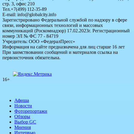
стр. 3, офис 210
Тел.+7(499) 112-35-89
E-mail: info@globalcity.info
Зарегистрировано Федеральной службой по надзору в сфере
связи, информационных технологий и массовых
коммуникаций (Роскомнадзор) 17.02.2023г. Регистрационный
номер ЭЛ № ФС 77 - 84719
Учредитель: ООО «ФедералПресс»
Информация на сайте предназначена для лиц старше 16 лет
При заимствовании сообщений и материалов ссылка на
первоисточник обязательна.
16+
Афиша
Новости
Фоторепортажи
Обзоры
Выбор GC
Мнения
Интервью