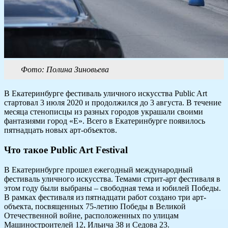
Фото: Полина Зиновьева
В Екатеринбурге фестиваль уличного искусства Public Art
стартовал 3 июля 2020 и продолжился до 3 августа. В течение
месяца стенописцы из разных городов украшали своими
фантазиями город «Е». Всего в Екатеринбурге появилось
пятнадцать новых арт-объектов.
Что такое Public Art Festival
В Екатеринбурге прошел ежегодный международный
фестиваль уличного искусства. Темами стрит-арт фестиваля в
этом году были выбраны – свободная тема и юбилей Победы.
В рамках фестиваля из пятнадцати работ создано три арт-
объекта, посвященных 75-летию Победы в Великой
Отечественной войне, расположенных по улицам
Машиностроителей 12, Ильича 38 и Седова 23.