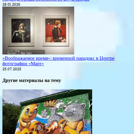
28.01.2026
«Воображаемое время»: временной парадокс в Центре
фотографии «Март»
25.07.2025
Другие материалы на тему