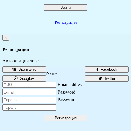
Войти
Регистрация
×
Регистрация
Авторизация через:
Вконтакте
Facebook
Name
Google+
Twitter
Email address
Password
Password
Регистрация