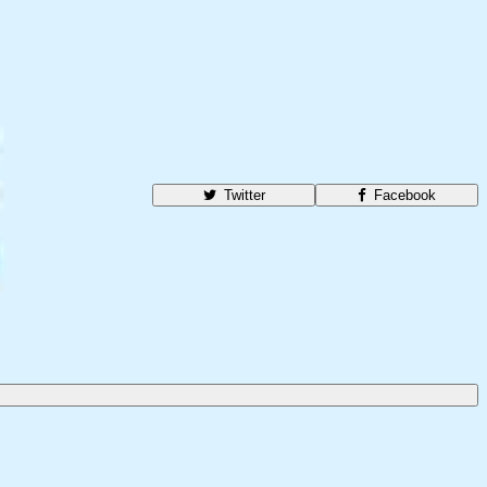
Twitter
Facebook