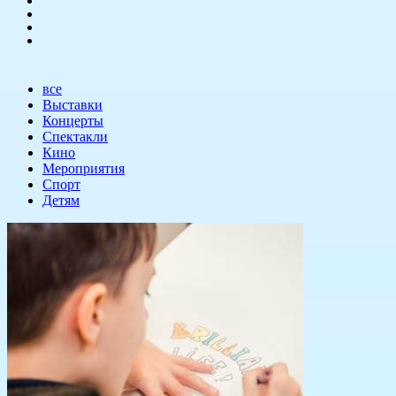
все
Выставки
Концерты
Спектакли
Кино
Мероприятия
Спорт
Детям