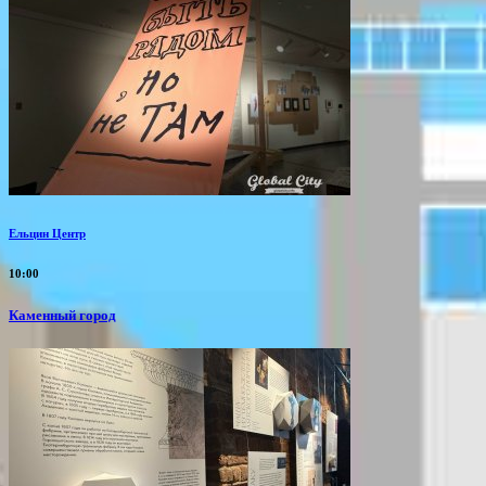
Ельцин Центр
10:00
Каменный город