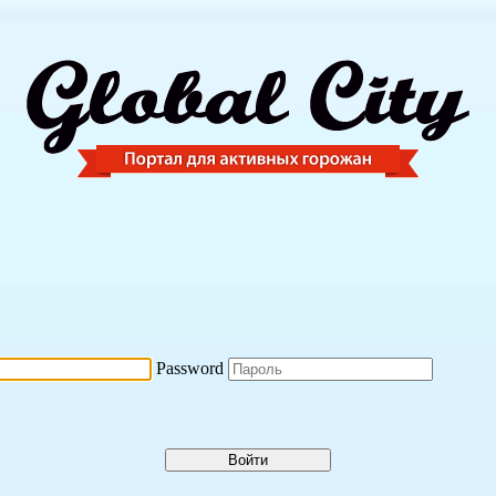
Password
Войти