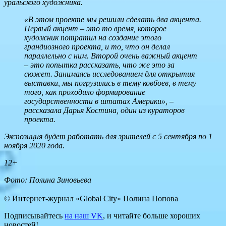
уральского художника.
«В этом проекте мы решили сделать два акцента.
Первый акцент – это то время, которое
художник потратил на создание этого
грандиозного проекта, и то, что он делал
параллельно с ним. Второй очень важный акцент
– это попытка рассказать, что же это за
сюжет. Занимаясь исследованием для открытия
выставки, мы погрузились в тему ковбоев, в тему
того, как проходило формирование
государственности в штатах Америки», –
рассказала Дарья Костина, один из кураторов
проекта.
Экспозиция будет работать для зрителей с 5 сентября по 1
ноября 2020 года.
12+
Фото: Полина Зиновьева
© Интернет-журнал «Global City»
Полина Попова
Подписывайтесь
на наш VK
, и читайте больше хороших
новостей!