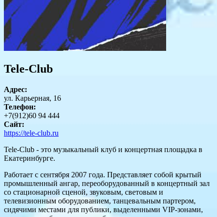
Tele-Club
Адрес:
ул. Карьерная, 16
Телефон:
+7(912)60 94 444
Сайт:
https://tele-club.ru
Tele-Club - это музыкальный клуб и концертная площадка в
Екатеринбурге.
Работает с сентября 2007 года. Представляет собой крытый
промышленный ангар, переоборудованный в концертный зал
со стационарной сценой, звуковым, световым и
телевизионным оборудованием, танцевальным партером,
сидячими местами для публики, выделенными VIP-зонами,