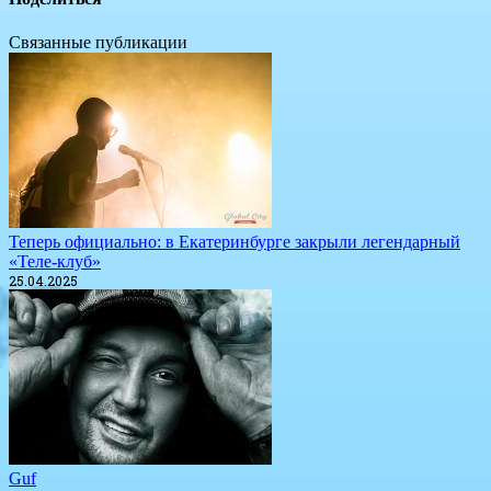
Связанные публикации
​Теперь официально: в Екатеринбурге закрыли легендарный
«Теле-клуб»
25.04.2025
Guf