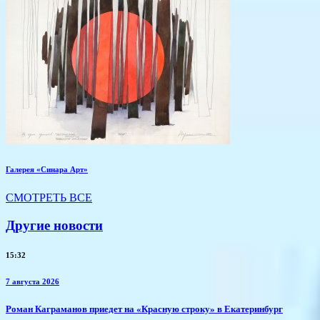
Галерея «Синара Арт»
СМОТРЕТЬ ВСЕ
Другие новости
15:32
7 августа 2026
​Роман Каграманов приедет на «Красную строку» в Екатеринбург