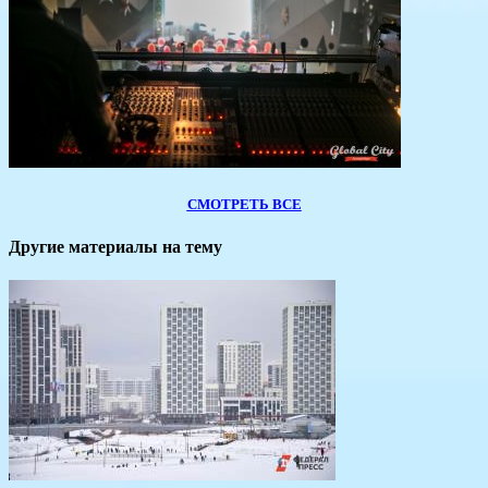
СМОТРЕТЬ ВСЕ
Другие материалы на тему