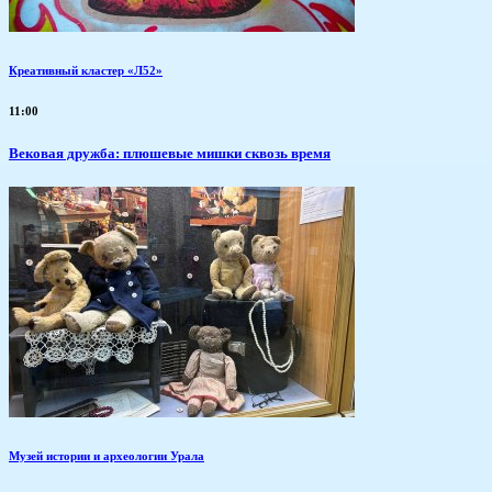
Креативный кластер «Л52»
11:00
Вековая дружба: плюшевые мишки сквозь время
Музей истории и археологии Урала