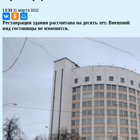
13:32
31 марта 2021
Реставрация здания рассчитана на десять лет. Внешний
вид гостиницы не изменится.