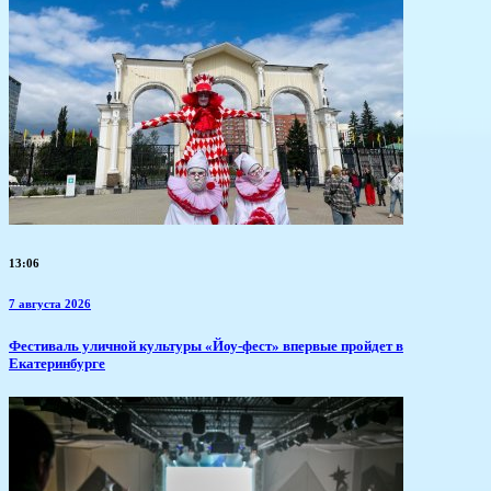
13:06
7 августа 2026
​Фестиваль уличной культуры «Йоу-фест» впервые пройдет в
Екатеринбурге