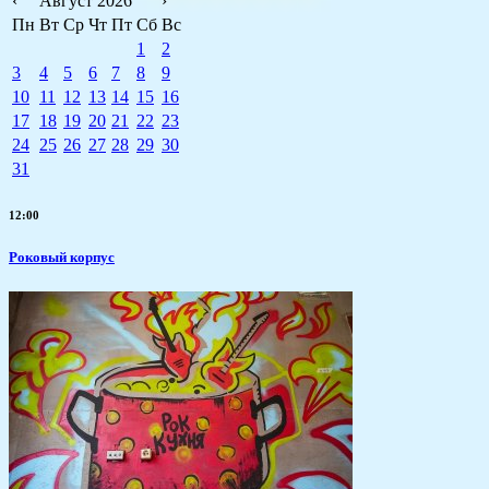
‹
Август 2026
›
Пн
Вт
Ср
Чт
Пт
Сб
Вс
1
2
3
4
5
6
7
8
9
10
11
12
13
14
15
16
17
18
19
20
21
22
23
24
25
26
27
28
29
30
31
12:00
Роковый корпус