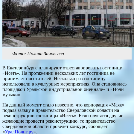
Фото: Полина Зиновьева
В Екатеринбурге планируют отреставрировать гостиницу
«Исеть». На протяжении нескольких лет гостиница не
принимает посетителей. Несколько раз гостиницу
использовали в культурных мероприятиях. Она становилась
площадкой Уральской индустриальной биеннале» и «Ночи
музыки».
На данный момент стало известно, что корпорация «Маяк»
подала заявку в правительство Свердловской области на
реконструкцию гостиницы «Исеть». Если появятся другие
желающие провести реконструкцию, то правительство
Свердловской области проведет конкурс, сообщает
«
УралПолит.ру
».