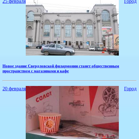
25 февраля
Город
​Новое здание Свердловской филармонии станет общественным
пространством с магазинами и кафе
20 февраля
Город