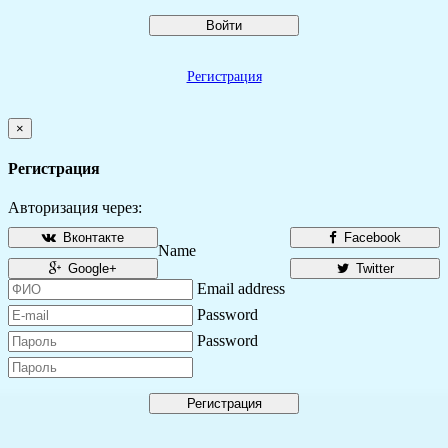
Войти
Регистрация
×
Регистрация
Авторизация через:
Вконтакте
Facebook
Name
Google+
Twitter
Email address
Password
Password
Регистрация