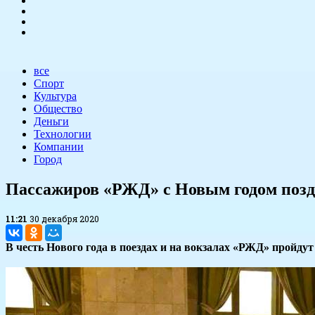
все
Спорт
Культура
Общество
Деньги
Технологии
Компании
Город
Пассажиров «РЖД» с Новым годом позд
11:21
30 декабря 2020
В честь Нового года в поездах и на вокзалах «РЖД» пройду