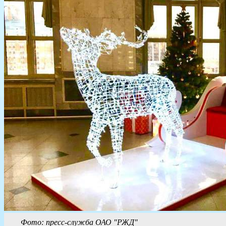
Фото: пресс-служба ОАО "РЖД"