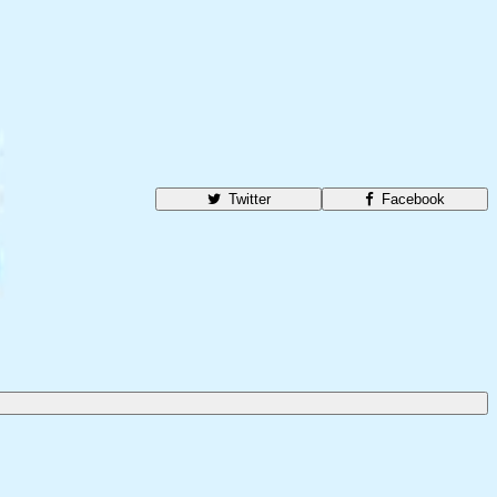
Twitter
Facebook