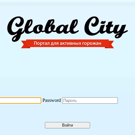
Password
Войти