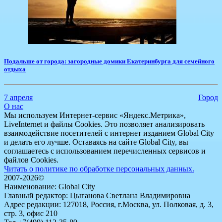
Подальше от города: загородные домики Екатеринбурга для семейного
отдыха
7 апреля
Город
О нас
Мы используем Интернет-сервис «Яндекс.Метрика»,
LiveInternet и файлы Cookies. Это позволяет анализировать
взаимодействие посетителей с интернет изданием Global City
и делать его лучше. Оставаясь на сайте Global City, вы
соглашаетесь с использованием перечисленных сервисов и
файлов Cookies.
Читать о политике по обработке персональных данных.
2007-2026©
Наименование: Global City
Главный редактор: Цыганова Светлана Владимировна
Адрес редакции: 127018, Россия, г.Москва, ул. Полковая, д. 3,
стр. 3, офис 210