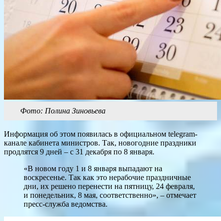
Фото: Полина Зиновьева
Информация об этом появилась в официальном telegram-
канале кабинета министров. Так, новогодние праздники
продлятся 9 дней – с 31 декабря по 8 января.
«В новом году 1 и 8 января выпадают на
воскресенье. Так как это нерабочие праздничные
дни, их решено перенести на пятницу, 24 февраля,
и понедельник, 8 мая, соответственно», – отмечает
пресс-служба ведомства.