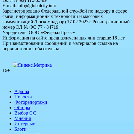
Тел.+7(499) 112-35-89
E-mail: info@globalcity.info
Зарегистрировано Федеральной службой по надзору в сфере
связи, информационных технологий и массовых
коммуникаций (Роскомнадзор) 17.02.2023г. Регистрационный
номер ЭЛ № ФС 77 - 84719
Учредитель: ООО «ФедералПресс»
Информация на сайте предназначена для лиц старше 16 лет
При заимствовании сообщений и материалов ссылка на
первоисточник обязательна.
16+
Афиша
Новости
Фоторепортажи
Обзоры
Выбор GC
Мнения
Интервью
Блоги