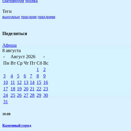
Екатеринбург
Москва
Теги
выходные
праздник
праздники
Поделиться
Афиша
8 августа
‹
Август 2026
›
Пн
Вт
Ср
Чт
Пт
Сб
Вс
1
2
3
4
5
6
7
8
9
10
11
12
13
14
15
16
17
18
19
20
21
22
23
24
25
26
27
28
29
30
31
10:00
Каменный город