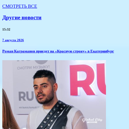
СМОТРЕТЬ ВСЕ
Другие новости
15:32
7 августа 2026
​Роман Каграманов приедет на «Красную строку» в Екатеринбург