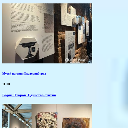
Музей истории Екатеринбурга
11:00
Борис Отаров. Единство стихий