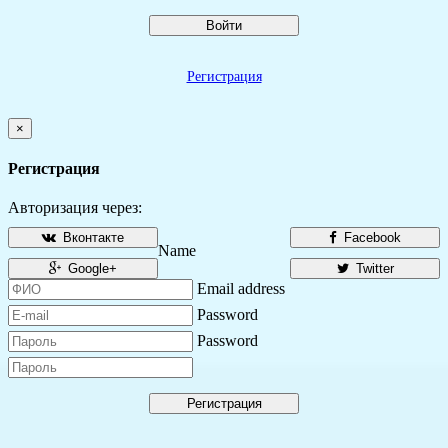
Войти
Регистрация
×
Регистрация
Авторизация через:
Вконтакте
Facebook
Name
Google+
Twitter
Email address
Password
Password
Регистрация