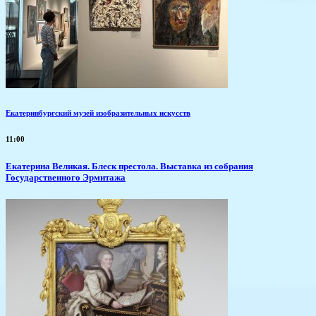
Екатеринбургский музей изобразительных искусств
11:00
Екатерина Великая. Блеск престола. Выставка из собрания
Государственного Эрмитажа