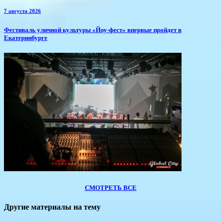
7 августа 2026
​Фестиваль уличной культуры «Йоу-фест» впервые пройдет в
Екатеринбурге
СМОТРЕТЬ ВСЕ
Другие материалы на тему