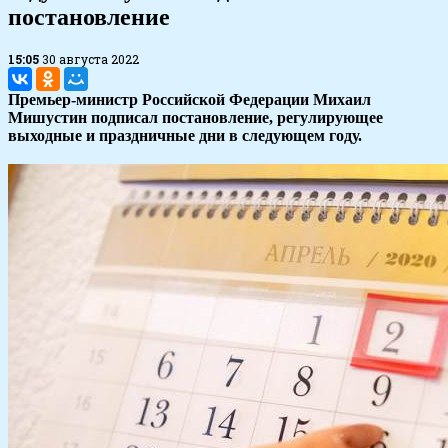
постановление
15:05
30 августа 2022
Премьер-министр Российской Федерации Михаил
Мишустин подписал постановление, регулирующее
выходные и праздничные дни в следующем году.