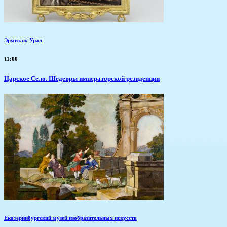
Эрмитаж-Урал
11:00
Царское Село. Шедевры императорской резиденции
Екатеринбургский музей изобразительных искусств