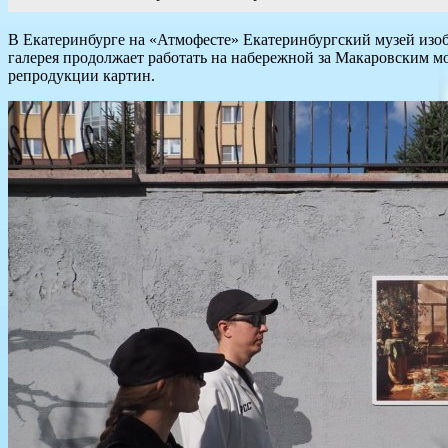
В Екатеринбурге на «Атмофесте» Екатеринбургский музей изоб
галерея продолжает работать на набережной за Макаровским м
репродукции картин.