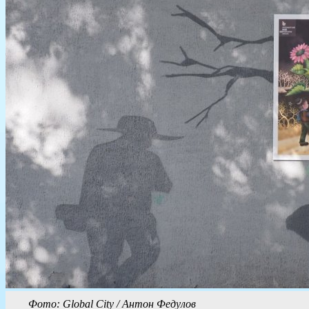
Фото: Global City / Антон Федулов