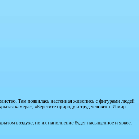
транство. Там появилась настенная живопись с фигурами людей
ытая камера», «Берегите природу и труд человека. И мир
крытом воздухе, но их наполнение будет насыщенное и яркое.