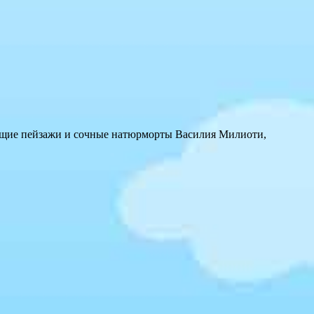
яющие пейзажи и сочные натюрморты Василия Милиоти,