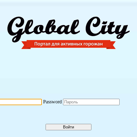
Password
Войти