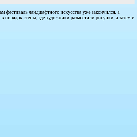
м фестиваль ландшафтного искусства уже закончился, а
 порядок стены, где художники разместили рисунки, а затем и