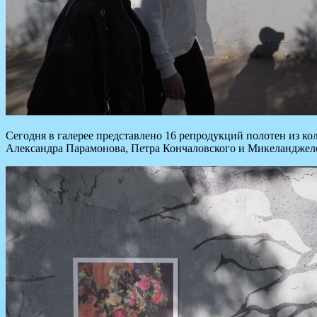
Сегодня в галерее представлено 16 репродукций полотен из 
Александра Парамонова, Петра Кончаловского и Микеланджел