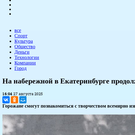
все
Спорт
Культура
Общество
Деньги
Технологии
Компании
Город
На набережной в Екатеринбурге продол
16:04
27 августа 2025
Горожане смогут познакомиться с творчеством всемирно из