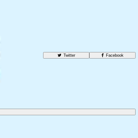
Twitter
Facebook