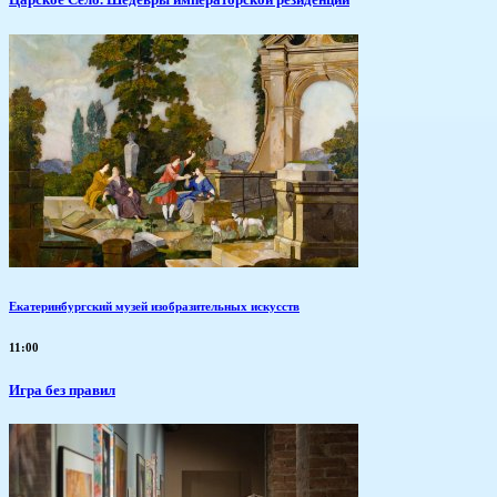
Екатеринбургский музей изобразительных искусств
11:00
​Игра без правил