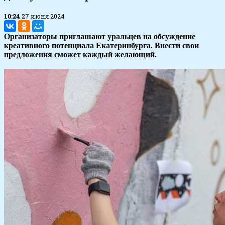
10:24
27 июня 2024
Организаторы приглашают уральцев на обсуждение
креативного потенциала Екатеринбурга. Внести свои
предложения сможет каждый желающий.