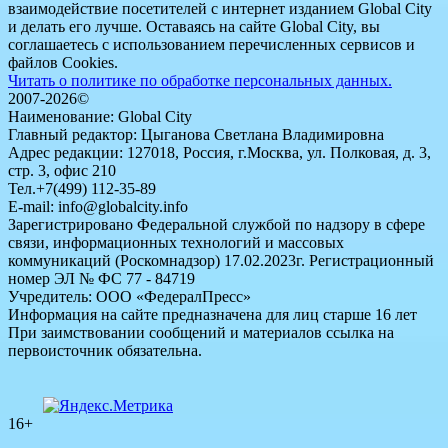
взаимодействие посетителей с интернет изданием Global City
и делать его лучше. Оставаясь на сайте Global City, вы
соглашаетесь с использованием перечисленных сервисов и
файлов Cookies.
Читать о политике по обработке персональных данных.
2007-2026©
Наименование: Global City
Главный редактор: Цыганова Светлана Владимировна
Адрес редакции: 127018, Россия, г.Москва, ул. Полковая, д. 3,
стр. 3, офис 210
Тел.+7(499) 112-35-89
E-mail: info@globalcity.info
Зарегистрировано Федеральной службой по надзору в сфере
связи, информационных технологий и массовых
коммуникаций (Роскомнадзор) 17.02.2023г. Регистрационный
номер ЭЛ № ФС 77 - 84719
Учредитель: ООО «ФедералПресс»
Информация на сайте предназначена для лиц старше 16 лет
При заимствовании сообщений и материалов ссылка на
первоисточник обязательна.
16+