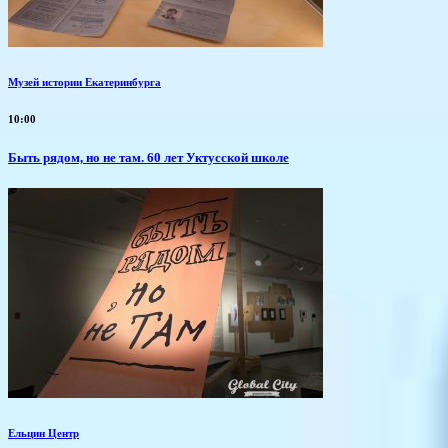
Музей истории Екатеринбурга
10:00
Быть рядом, но не там. 60 лет Уктусской школе
Ельцин Центр