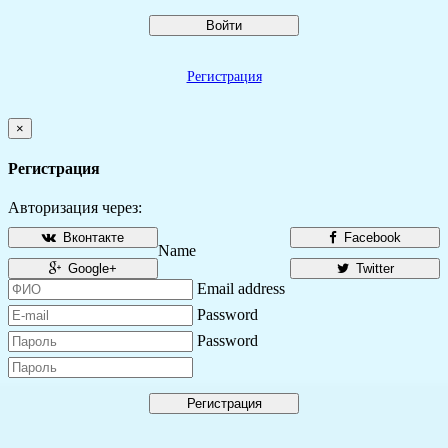
Войти
Регистрация
×
Регистрация
Авторизация через:
Вконтакте
Facebook
Name
Google+
Twitter
Email address
Password
Password
Регистрация