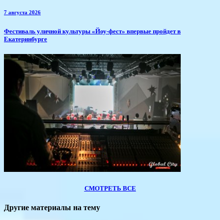
7 августа 2026
​Фестиваль уличной культуры «Йоу-фест» впервые пройдет в
Екатеринбурге
СМОТРЕТЬ ВСЕ
Другие материалы на тему