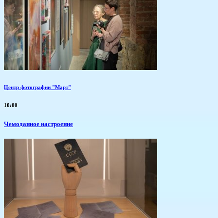
Центр фотографии "Март"
10:00
Чемоданное настроение