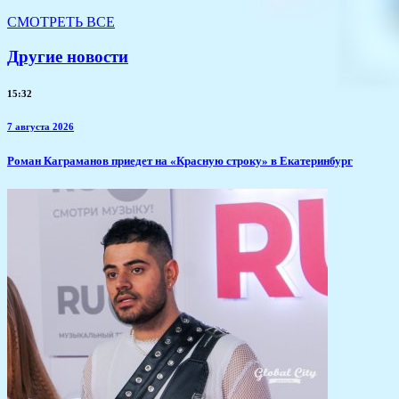
СМОТРЕТЬ ВСЕ
Другие новости
15:32
7 августа 2026
​Роман Каграманов приедет на «Красную строку» в Екатеринбург