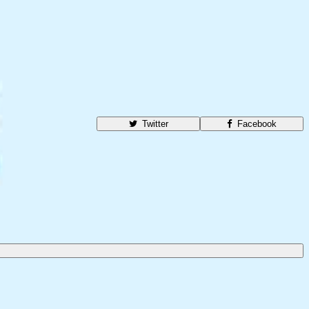
Twitter
Facebook