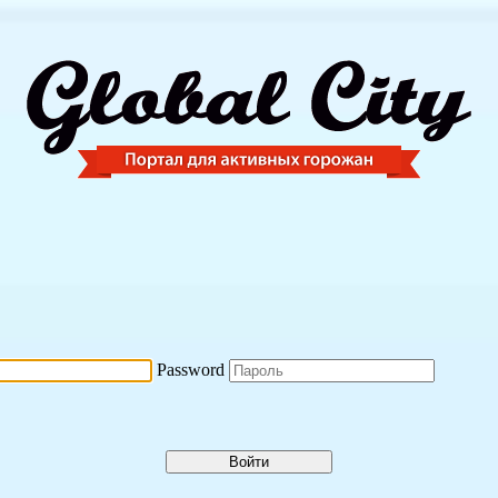
Password
Войти