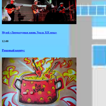
Музей «Литературная жизнь Урала XIX века»
12:00
Роковый корпус