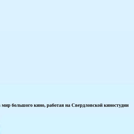
 мир большого кино, работая на Свердловской киностудии