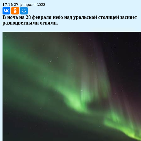
17:16
27 февраля 2023
В ночь на 28 февраля небо над уральской столицей засияет
разноцветными огнями.