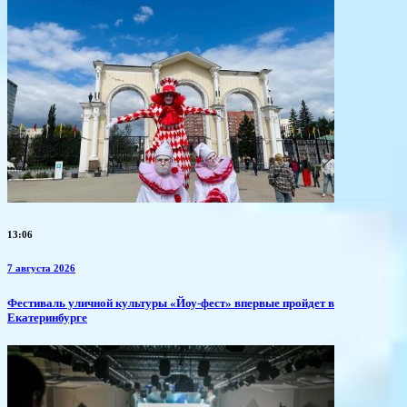
13:06
7 августа 2026
​Фестиваль уличной культуры «Йоу-фест» впервые пройдет в
Екатеринбурге