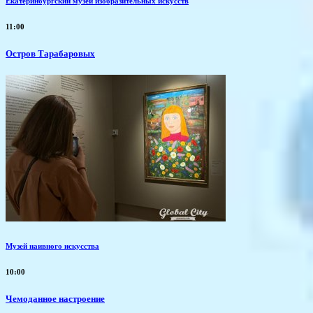
Екатеринбургский музей изобразительных искусств
11:00
Остров Тарабаровых
Музей наивного искусства
10:00
Чемоданное настроение