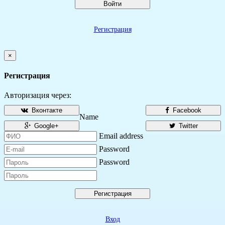
Войти
Регистрация
×
Регистрация
Авторизация через:
Вконтакте
Facebook
Name
Google+
Twitter
Email address
Password
Password
Регистрация
Вход