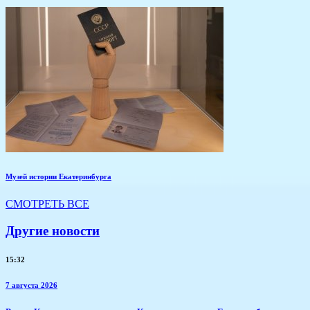
Музей истории Екатеринбурга
СМОТРЕТЬ ВСЕ
Другие новости
15:32
7 августа 2026