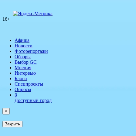
16+
Афиша
Новости
Фоторепортажи
Обзоры
Выбор GC
Мнения
Интервью
Блоги
Спецпроекты
Опросы
β
Доступный город
×
Закрыть