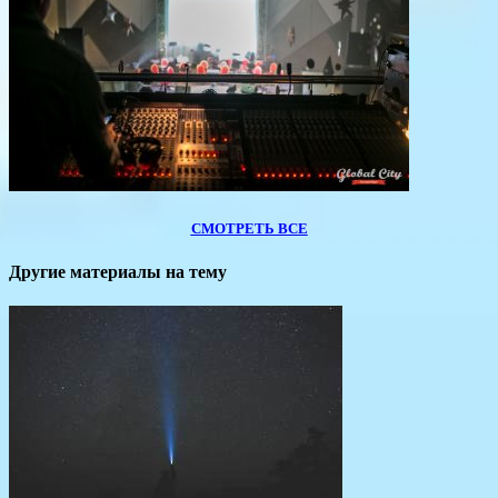
СМОТРЕТЬ ВСЕ
Другие материалы на тему