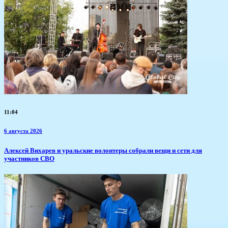
11:04
6 августа 2026
Алексей Вихарев и уральские волонтеры собрали вещи и сети для
участников СВО