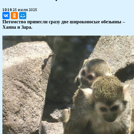
10:19
25 июля 2025
Потомство принесли сразу две широконосые обезьяны –
Ханна и Зара.