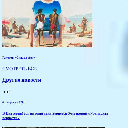
Галерея «Синара Арт»
СМОТРЕТЬ ВСЕ
Другие новости
11:47
6 августа 2026
В Екатеринбург на один день вернется 3-метровая «Уральская
перчатка»