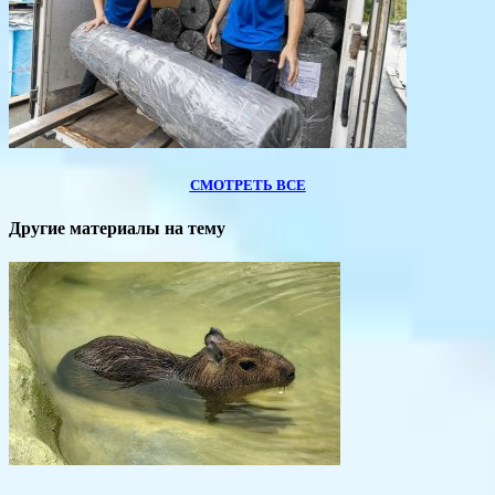
СМОТРЕТЬ ВСЕ
Другие материалы на тему