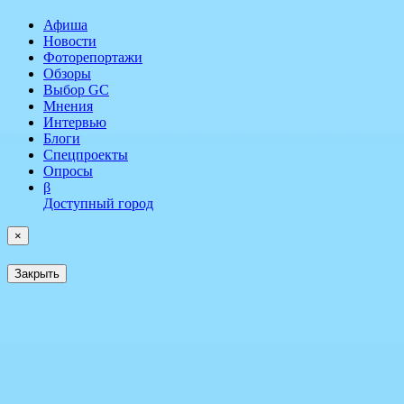
Афиша
Новости
Фоторепортажи
Обзоры
Выбор GC
Мнения
Интервью
Блоги
Спецпроекты
Опросы
β
Доступный город
×
Закрыть