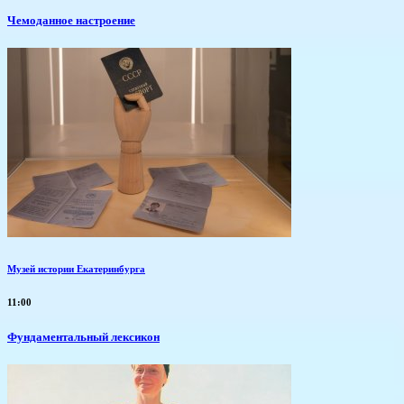
Чемоданное настроение
Музей истории Екатеринбурга
11:00
Фундаментальный лексикон