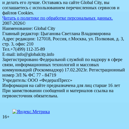
и делать его лучше. Оставаясь на сайте Global City, вы
соглашаетесь с использованием перечисленных сервисов и
файлов Cookies.
Читать о политике по обработке персональных данных.
2007-2026©
Наименование: Global City
Главный редактор: Цыганова Светлана Владимировна
Адрес редакции: 127018, Россия, г.Москва, ул. Полковая, д. 3,
стр. 3, офис 210
Тел.+7(499) 112-35-89
E-mail: info@globalcity.info
Зарегистрировано Федеральной службой по надзору в сфере
связи, информационных технологий и массовых
коммуникаций (Роскомнадзор) 17.02.2023г. Регистрационный
номер ЭЛ № ФС 77 - 84719
Учредитель: ООО «ФедералПресс»
Информация на сайте предназначена для лиц старше 16 лет
При заимствовании сообщений и материалов ссылка на
первоисточник обязательна.
16+