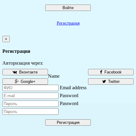
Войти
Регистрация
×
Регистрация
Авторизация через:
Вконтакте
Facebook
Name
Google+
Twitter
Email address
Password
Password
Регистрация