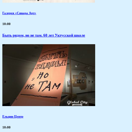
Галерея «Синара Арт»
10:00
Быть рядом, но не там. 60 лет Уктусской школе
Ельцин Центр
10:00