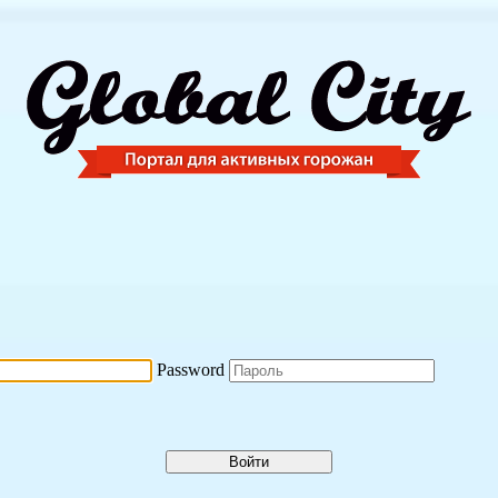
Password
Войти