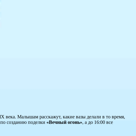
IX века. Малышам расскажут, какие вазы делали в то время,
с по созданию поделки
«Вечный огонь»
, а до 16:00 все