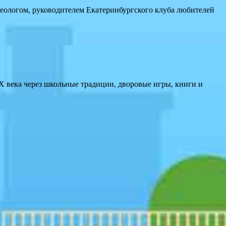
геологом, руководителем Екатеринбургского клуба любителей
XX века через школьные традиции, дворовые игры, книги и