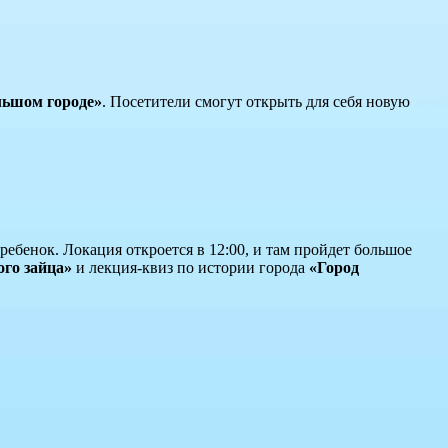
льшом городе»
. Посетители смогут открыть для себя новую
 ребенок. Локация откроется в 12:00, и там пройдет большое
го зайца»
и лекция-квиз по истории города
«Город