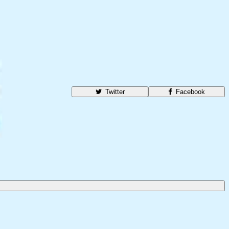
Twitter
Facebook