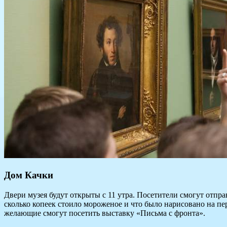
Дом Качки
Двери музея будут открыты с 11 утра. Посетители смогут отпр
сколько копеек стоило мороженое и что было нарисовано на пер
желающие смогут посетить выставку «Письма с фронта».