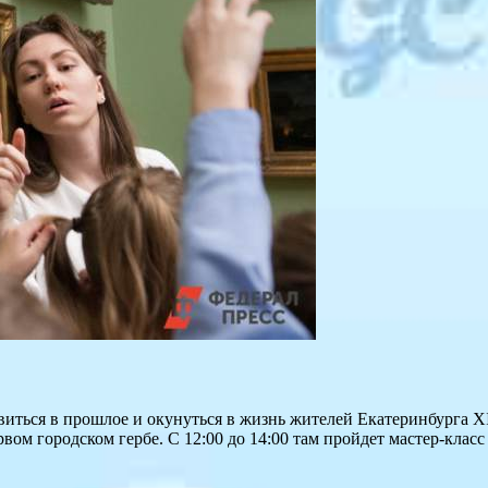
авиться в прошлое и окунуться в жизнь жителей Екатеринбурга X
вом городском гербе. С 12:00 до 14:00 там пройдет мастер-клас