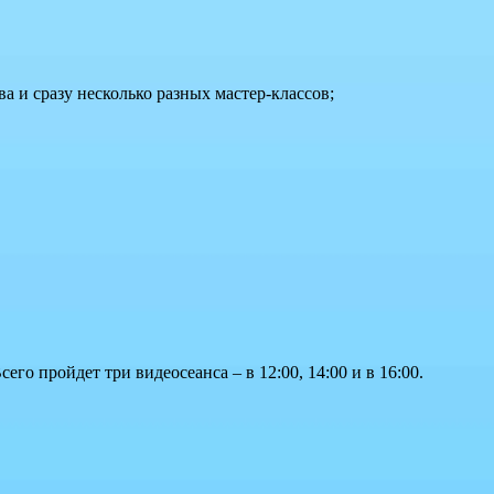
 и сразу несколько разных мастер-классов;
Всего пройдет три видеосеанса – в 12:00, 14:00 и в 16:00.