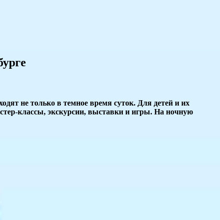
бурге
дят не только в темное время суток. Для детей и их
астер-классы, экскурсии, выставки и игры. На ночную