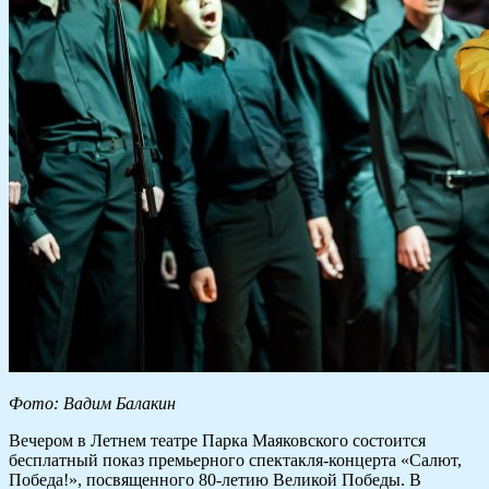
Фото: Вадим Балакин
Вечером в Летнем театре Парка Маяковского состоится
бесплатный показ премьерного спектакля-концерта «Салют,
Победа!», посвященного 80-летию Великой Победы. В