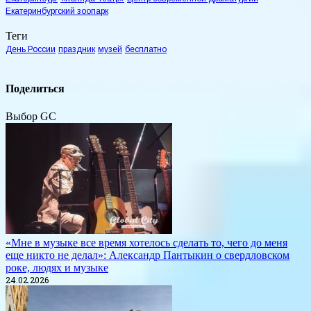
Екатеринбургский зоопарк
Теги
День России
праздник
музей
бесплатно
Поделиться
Выбор GC
«Мне в музыке все время хотелось сделать то, чего до меня
еще никто не делал»: Александр Пантыкин о свердловском
роке, людях и музыке
24.02.2026