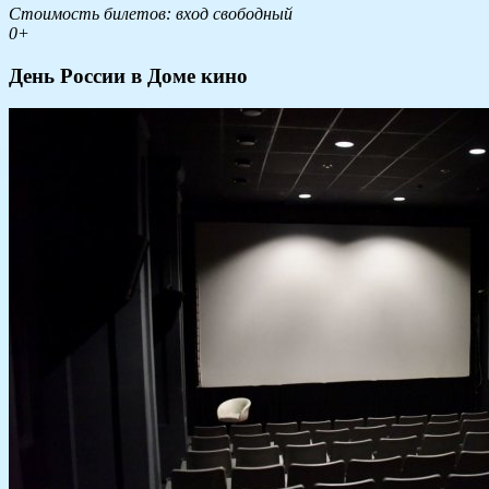
Стоимость билетов: вход свободный
0+
День России в Доме кино