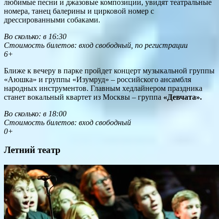
любимые песни и джазовые композиции, увидят театральные
номера, танец балерины и цирковой номер с
дрессированными собаками.
Во сколько: в 16:30
Стоимость билетов: вход свободный, по регистрации
6+
Ближе к вечеру в парке пройдет концерт музыкальной группы
«Аюшка» и группы «Изумруд» – российского ансамбля
народных инструментов. Главным хедлайнером праздника
станет вокальный квартет из Москвы – группа
«Девчата».
Во сколько: в 18:00
Стоимость билетов: вход свободный
0+
Летний театр