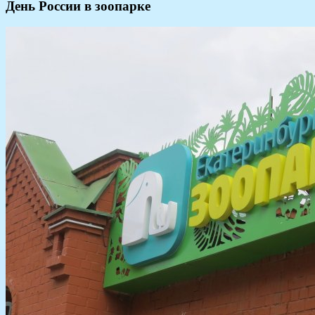
День России в зоопарке