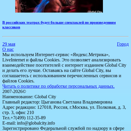
​В российских театрах будет больше спектаклей по произведениям
классиков
29 мая
Город
О нас
Мы используем Интернет-сервис «Яндекс.Метрика»,
LiveInternet и файлы Cookies. Это позволяет анализировать
взаимодействие посетителей с интернет изданием Global City
и делать его лучше. Оставаясь на сайте Global City, вы
соглашаетесь с использованием перечисленных сервисов и
файлов Cookies.
Читать о политике по обработке персональных данных.
2007-2026©
Наименование: Global City
Главный редактор: Цыганова Светлана Владимировна
Адрес редакции: 127018, Россия, г.Москва, ул. Полковая, д. 3,
стр. 3, офис 210
Тел.+7(499) 112-35-89
E-mail: info@globalcity.info
Зарегистрировано Федеральной службой по надзору в сфере