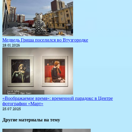
Медведь Гриша поселился во Втузгородке
28.01.2026
«Воображаемое время»: временной парадокс в Центре
фотографии «Март»
25.07.2025
Другие материалы на тему