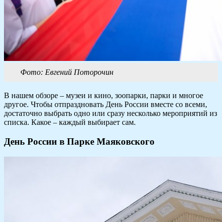
Фото: Евгений Поторочин
В нашем обзоре – музеи и кино, зоопарки, парки и многое
другое. Чтобы отпраздновать День России вместе со всеми,
достаточно выбрать одно или сразу несколько мероприятий из
списка. Какое – каждый выбирает сам.
День России в
П
арке Маяковского