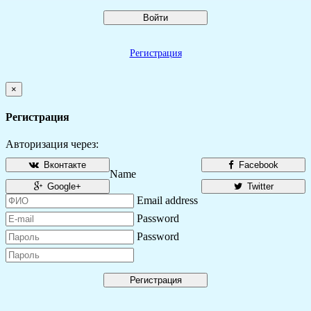
Войти
Регистрация
×
Регистрация
Авторизация через:
Вконтакте
Facebook
Name
Google+
Twitter
Email address
Password
Password
Регистрация