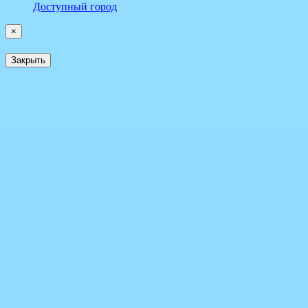
Доступный город
×
Закрыть