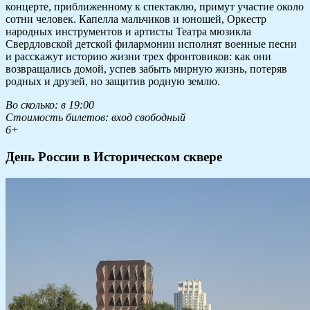
концерте, приближенному к спектаклю, примут участие около
сотни человек. Капелла мальчиков и юношей, Оркестр
народных инструментов и артисты Театра мюзикла
Свердловской детской филармонии исполнят военные песни
и расскажут историю жизни трех фронтовиков: как они
возвращались домой, успев забыть мирную жизнь, потеряв
родных и друзей, но защитив родную землю.
Во сколько: в 19:00
Стоимость билетов: вход свободный
6
+
День России в Историческом сквере