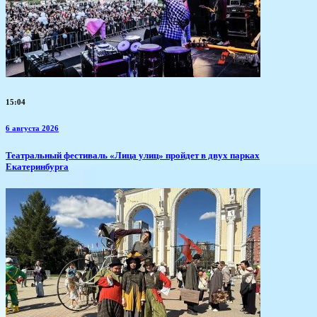
15:04
6 августа 2026
​Театральный фестиваль «Лица улиц» пройдет в двух парках
Екатеринбурга