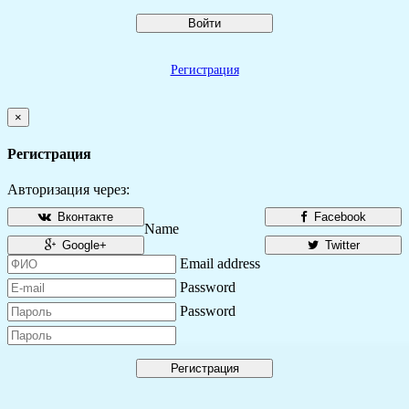
Войти
Регистрация
×
Регистрация
Авторизация через:
Вконтакте
Facebook
Name
Google+
Twitter
Email address
Password
Password
Регистрация