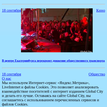
18 сентября
Кино
В центре Екатеринбурга перекроют движение общественного транспорта
18 сентября
Общество
О нас
Мы используем Интернет-сервис «Яндекс.Метрика»,
LiveInternet и файлы Cookies. Это позволяет анализировать
взаимодействие посетителей с интернет изданием Global City
и делать его лучше. Оставаясь на сайте Global City, вы
соглашаетесь с использованием перечисленных сервисов и
файлов Cookies.