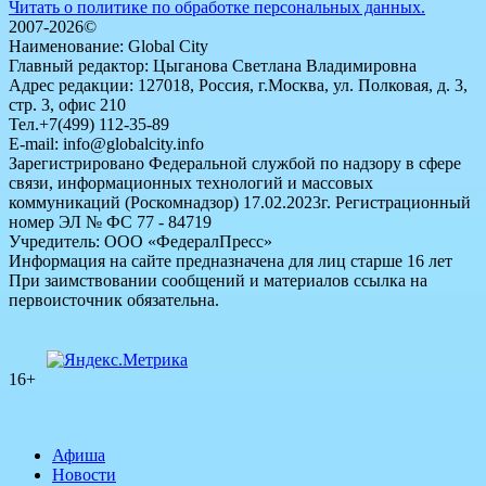
Читать о политике по обработке персональных данных.
2007-2026©
Наименование: Global City
Главный редактор: Цыганова Светлана Владимировна
Адрес редакции: 127018, Россия, г.Москва, ул. Полковая, д. 3,
стр. 3, офис 210
Тел.+7(499) 112-35-89
E-mail: info@globalcity.info
Зарегистрировано Федеральной службой по надзору в сфере
связи, информационных технологий и массовых
коммуникаций (Роскомнадзор) 17.02.2023г. Регистрационный
номер ЭЛ № ФС 77 - 84719
Учредитель: ООО «ФедералПресс»
Информация на сайте предназначена для лиц старше 16 лет
При заимствовании сообщений и материалов ссылка на
первоисточник обязательна.
16+
Афиша
Новости