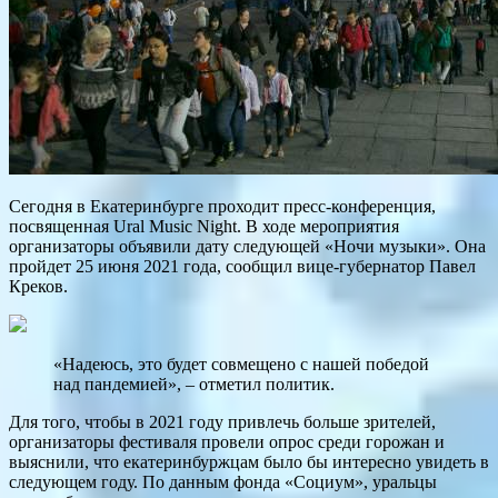
Сегодня в Екатеринбурге проходит пресс-конференция,
посвященная Ural Music Night. В ходе мероприятия
организаторы объявили дату следующей «Ночи музыки». Она
пройдет 25 июня 2021 года, сообщил вице-губернатор Павел
Креков.
«Надеюсь, это будет совмещено с нашей победой
над пандемией», – отметил политик.
Для того, чтобы в 2021 году привлечь больше зрителей,
организаторы фестиваля провели опрос среди горожан и
выяснили, что екатеринбуржцам было бы интересно увидеть в
следующем году. По данным фонда «Социум», уральцы