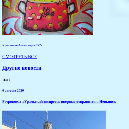
Креативный кластер «Л52»
СМОТРЕТЬ ВСЕ
Другие новости
16:07
6 августа 2026
​Ретропоезд «Уральский экспресс» впервые отправится в Невьянск