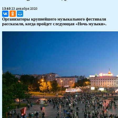
13:40
23 декабря 2020
Организаторы крупнейшего музыкального фестиваля
рассказали, когда пройдет следующая «Ночь музыки».