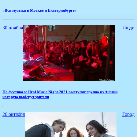
«Вся музыка в Москве и Екатеринбурге»
30 ноября
Люди
​На фестивале Ural Music Night-2021 выступит группа из Англии,
которую выберут зрители
26 октября
Город