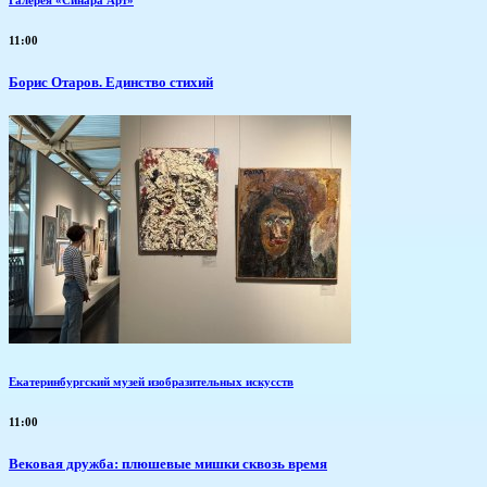
11:00
Борис Отаров. Единство стихий
Екатеринбургский музей изобразительных искусств
11:00
Вековая дружба: плюшевые мишки сквозь время