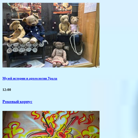
Музей истории и археологии Урала
12:00
Роковый корпус