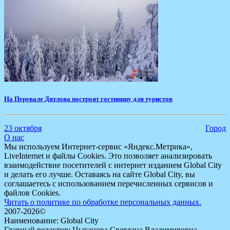
На Перевале Дятлова построят гостиницу для туристов
23 октября
Город
О нас
Мы используем Интернет-сервис «Яндекс.Метрика»,
LiveInternet и файлы Cookies. Это позволяет анализировать
взаимодействие посетителей с интернет изданием Global City
и делать его лучше. Оставаясь на сайте Global City, вы
соглашаетесь с использованием перечисленных сервисов и
файлов Cookies.
Читать о политике по обработке персональных данных.
2007-2026©
Наименование: Global City
Главный редактор: Цыганова Светлана Владимировна