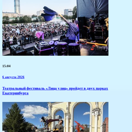
15:04
6 августа 2026
​Театральный фестиваль «Лица улиц» пройдет в двух парках
Екатеринбурга