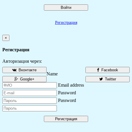
Войти
Регистрация
×
Регистрация
Авторизация через:
Вконтакте
Facebook
Name
Google+
Twitter
Email address
Password
Password
Регистрация