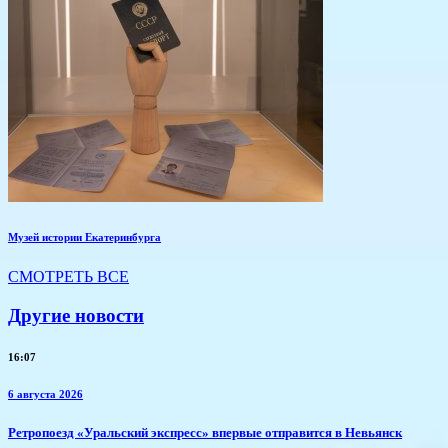
Музей истории Екатеринбурга
СМОТРЕТЬ ВСЕ
Другие новости
16:07
6 августа 2026
​Ретропоезд «Уральский экспресс» впервые отправится в Невьянск