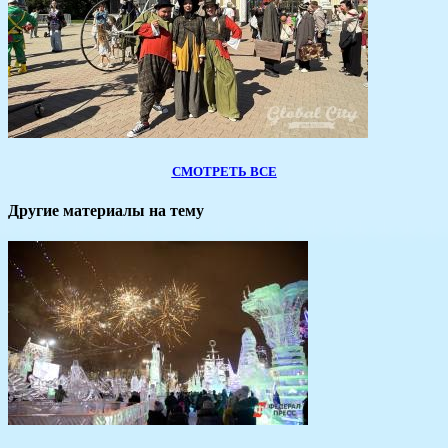
СМОТРЕТЬ ВСЕ
Другие материалы на тему