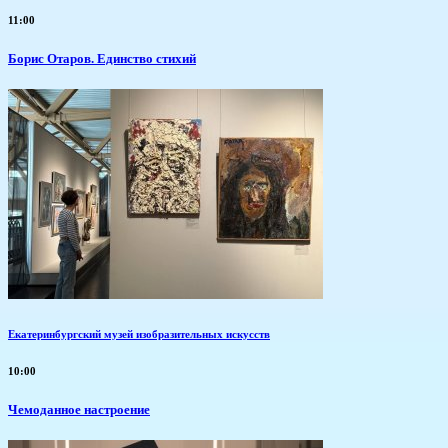
11:00
Борис Отаров. Единство стихий
Екатеринбургский музей изобразительных искусств
10:00
Чемоданное настроение