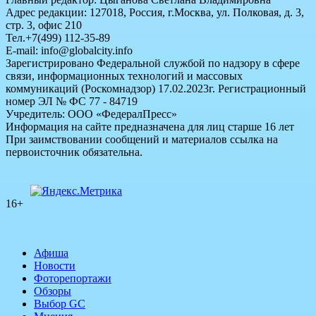
Адрес редакции: 127018, Россия, г.Москва, ул. Полковая, д. 3,
стр. 3, офис 210
Тел.+7(499) 112-35-89
E-mail: info@globalcity.info
Зарегистрировано Федеральной службой по надзору в сфере
связи, информационных технологий и массовых
коммуникаций (Роскомнадзор) 17.02.2023г. Регистрационный
номер ЭЛ № ФС 77 - 84719
Учредитель: ООО «ФедералПресс»
Информация на сайте предназначена для лиц старше 16 лет
При заимствовании сообщений и материалов ссылка на
первоисточник обязательна.
16+
Афиша
Новости
Фоторепортажи
Обзоры
Выбор GC