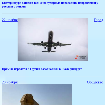
Екатеринбург вошел в топ-10 популярных новогодних направлений у
россиян с детьми
22 ноября
Город
Прямые перелеты в Грузию возобновили в Екатеринбурге
20 ноября
Общество