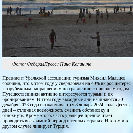
Фото: ФедералПресс / Нина Калинина
Президент Уральской ассоциации туризма Михаил Мальцев
сообщил, что в этом году у свердловчан на 40% вырос интерес
к зарубежным направлениям по сравнению с прошлым годом.
Путешественники активно интересуются турами и их
бронированием. В этом году выходные дни начинаются 30
декабря 2023 года и заканчиваются 8 января 2024 года. Десять
дней – отличная возможность сменить обстановку и
отдохнуть. Кроме этого, часть уральцев предпочитает
проводить весь зимний период в теплых странах. И в том и в
другом случае лидирует Турция.