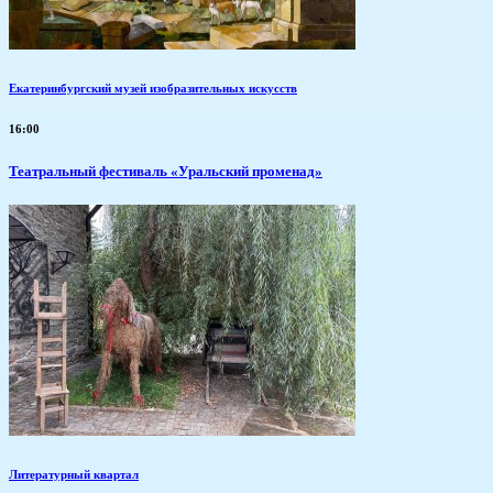
Екатеринбургский музей изобразительных искусств
16:00
Театральный фестиваль «Уральский променад»
Литературный квартал