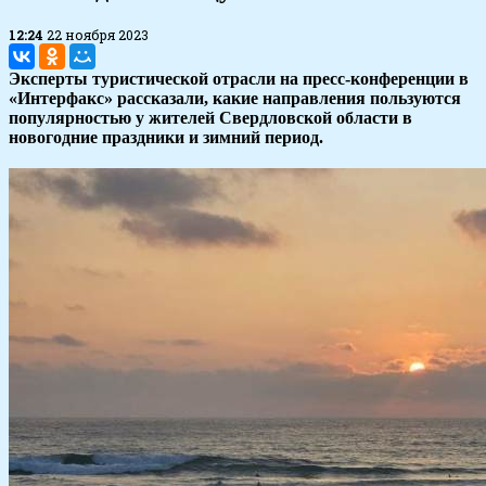
12:24
22 ноября 2023
Эксперты туристической отрасли на пресс-конференции в
«Интерфакс» рассказали, какие направления пользуются
популярностью у жителей Свердловской области в
новогодние праздники и зимний период.