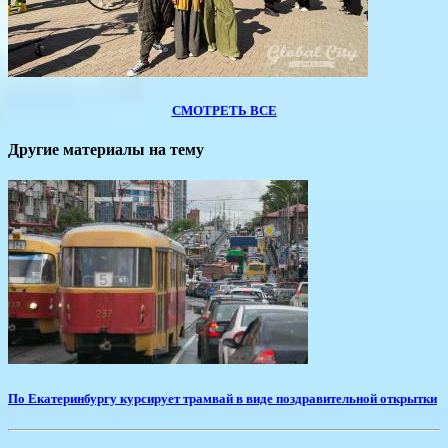
СМОТРЕТЬ ВСЕ
Другие материалы на тему
​По Екатеринбургу курсирует трамвай в виде поздравительной открытки