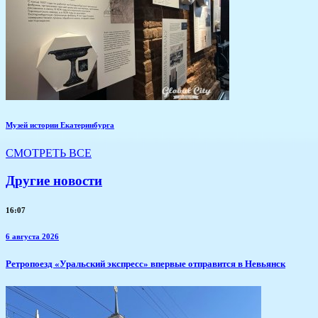
Музей истории Екатеринбурга
СМОТРЕТЬ ВСЕ
Другие новости
16:07
6 августа 2026
​Ретропоезд «Уральский экспресс» впервые отправится в Невьянск