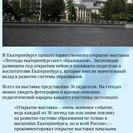
В Екатеринбурге прошло торжественного открытие выставки
«Легенды екатеринбургского образования». Экспозиция
размещена под открытым небом и посвящена педагогам и
воспитателям Екатеринбурга, которые внесли значительный
вклад в развитие системы образования.
Всего на выставке представлено 36 педагогов. На стендах
можно увидеть фотографии и краткое описание
педагогической карьреы каждого участника экспозиции.
«Открытие выставки – очень значимое событие,
ведь каждый из 36 легенд так или иначе повлиял
на развитие системы образования не только в
масштабах Екатеринбурга, но и всей России», –
прокомментировал открытие выставки начальник