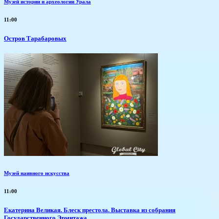
Музей истории и археологии Урала
11:00
Остров Тарабаровых
Музей наивного искусства
11:00
Екатерина Великая. Блеск престола. Выставка из собрания
Государственного Эрмитажа