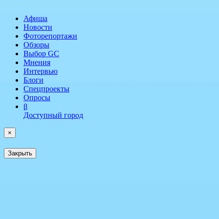
Афиша
Новости
Фоторепортажи
Обзоры
Выбор GC
Мнения
Интервью
Блоги
Спецпроекты
Опросы
β
Доступный город
×
Закрыть