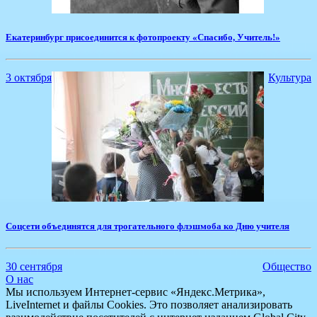
Екатеринбург присоединится к фотопроекту «Спасибо, Учитель!»
3 октября
Культура
Соцсети объединятся для трогательного флэшмоба ко Дню учителя
30 сентября
Общество
О нас
Мы используем Интернет-сервис «Яндекс.Метрика»,
LiveInternet и файлы Cookies. Это позволяет анализировать