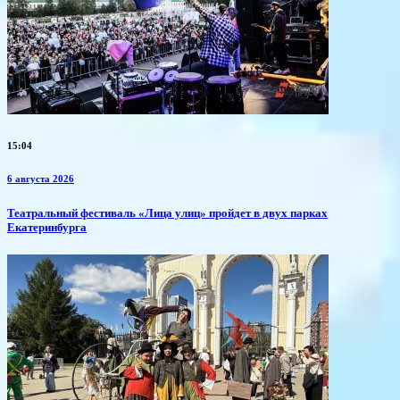
15:04
6 августа 2026
​Театральный фестиваль «Лица улиц» пройдет в двух парках
Екатеринбурга