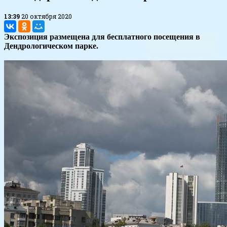
13:39
20 октября 2020
Экспозиция размещена для бесплатного посещения в
Дендрологическом парке.