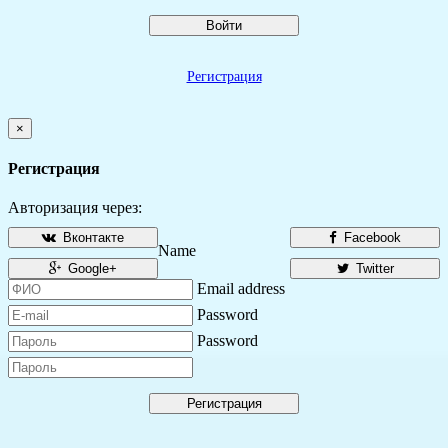
Войти
Регистрация
×
Регистрация
Авторизация через:
Вконтакте
Facebook
Name
Google+
Twitter
Email address
Password
Password
Регистрация