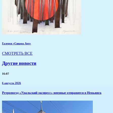
Галерея «Синара Арт»
СМОТРЕТЬ ВСЕ
Другие новости
16:07
6 августа 2026
​Ретропоезд «Уральский экспресс» впервые отправится в Невьянск