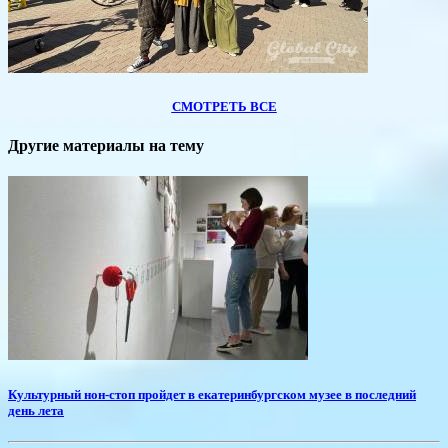
СМОТРЕТЬ ВСЕ
Другие материалы на тему
​Культурный нон-стоп пройдет в екатеринбургском музее в последний
день лета