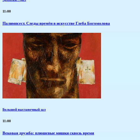
11:00
Палимпсест. Следы времён в искусстве Глеба Богомолова
Большой выставочный зал
11:00
Вековая дружба: плюшевые мишки сквозь время