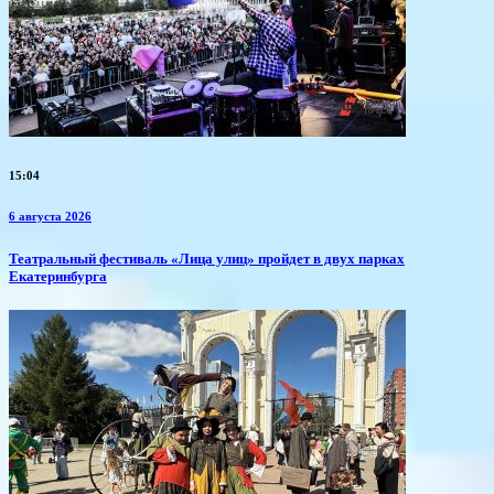
15:04
6 августа 2026
​Театральный фестиваль «Лица улиц» пройдет в двух парках
Екатеринбурга