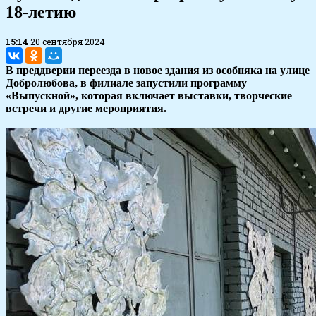
18-летию
15:14
20 сентября 2024
В преддверии переезда в новое здания из особняка на улице
Добролюбова, в филиале запустили программу
«Выпускной», которая включает выставки, творческие
встречи и другие мероприятия.