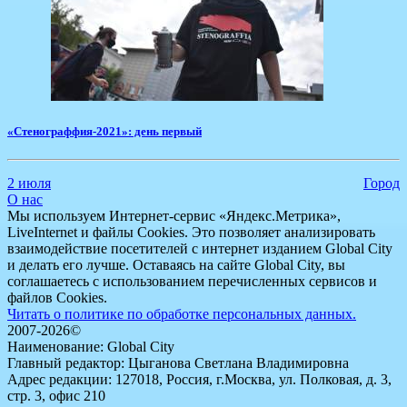
«Стенограффия-2021»: день первый
2 июля
Город
О нас
Мы используем Интернет-сервис «Яндекс.Метрика»,
LiveInternet и файлы Cookies. Это позволяет анализировать
взаимодействие посетителей с интернет изданием Global City
и делать его лучше. Оставаясь на сайте Global City, вы
соглашаетесь с использованием перечисленных сервисов и
файлов Cookies.
Читать о политике по обработке персональных данных.
2007-2026©
Наименование: Global City
Главный редактор: Цыганова Светлана Владимировна
Адрес редакции: 127018, Россия, г.Москва, ул. Полковая, д. 3,
стр. 3, офис 210