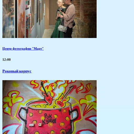
Центр фотографии "Март"
12:00
Роковый корпус