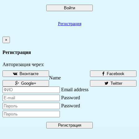
Войти
Регистрация
×
Регистрация
Авторизация через:
Вконтакте
Facebook
Name
Google+
Twitter
Email address
Password
Password
Регистрация