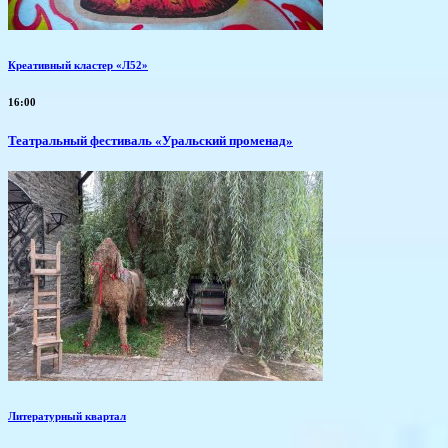
Креативный кластер «Л52»
16:00
Театральный фестиваль «Уральский променад»
Литературный квартал