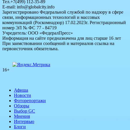
Тел.+7(499) 112-35-89
E-mail: info@globalcity.info
Зарегистрировано Федеральной службой по надзору в сфере
связи, информационных технологий и массовых
коммуникаций (Роскомнадзор) 17.02.2023г. Регистрационный
номер ЭЛ № ФС 77 - 84719
Учредитель: ООО «ФедералПресс»
Информация на сайте предназначена для лиц старше 16 лет
При заимствовании сообщений и материалов ссылка на
первоисточник обязательна.
16+
Афиша
Новости
Фоторепортажи
Обзоры
Выбор GC
Мнения
Интервью
Блоги