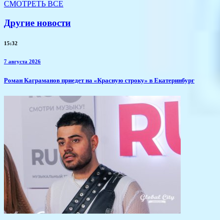
СМОТРЕТЬ ВСЕ
Другие новости
15:32
7 августа 2026
​Роман Каграманов приедет на «Красную строку» в Екатеринбург