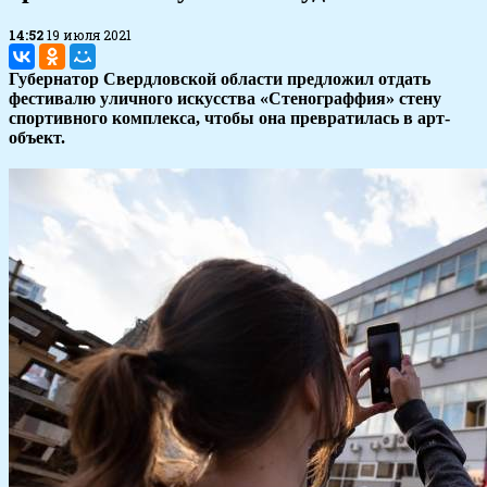
14:52
19 июля 2021
Губернатор Свердловской области предложил отдать
фестивалю уличного искусства «Стенограффия» стену
спортивного комплекса, чтобы она превратилась в арт-
объект.