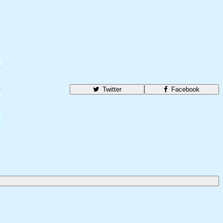
Twitter
Facebook