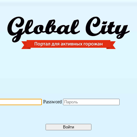
Password
Войти