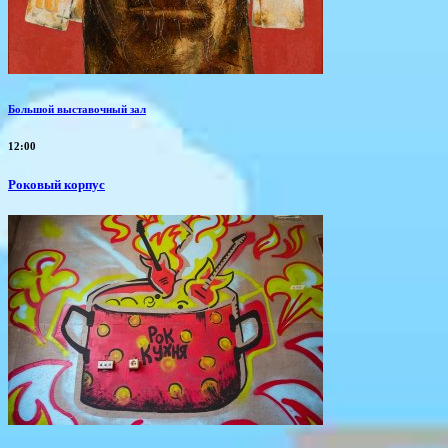
Большой выставочный зал
12:00
Роковый корпус