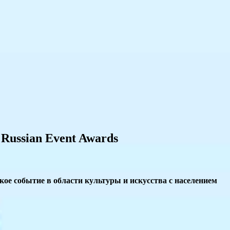
Russian Event Awards
ое событие в области культуры и искусства с населением