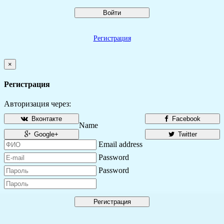
Войти
Регистрация
×
Регистрация
Авторизация через:
Вконтакте
Facebook
Name
Google+
Twitter
Email address
Password
Password
Регистрация