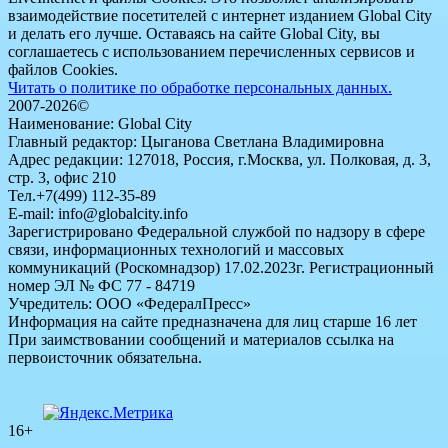
взаимодействие посетителей с интернет изданием Global City
и делать его лучше. Оставаясь на сайте Global City, вы
соглашаетесь с использованием перечисленных сервисов и
файлов Cookies.
Читать о политике по обработке персональных данных.
2007-2026©
Наименование: Global City
Главный редактор: Цыганова Светлана Владимировна
Адрес редакции: 127018, Россия, г.Москва, ул. Полковая, д. 3,
стр. 3, офис 210
Тел.+7(499) 112-35-89
E-mail: info@globalcity.info
Зарегистрировано Федеральной службой по надзору в сфере
связи, информационных технологий и массовых
коммуникаций (Роскомнадзор) 17.02.2023г. Регистрационный
номер ЭЛ № ФС 77 - 84719
Учредитель: ООО «ФедералПресс»
Информация на сайте предназначена для лиц старше 16 лет
При заимствовании сообщений и материалов ссылка на
первоисточник обязательна.
16+