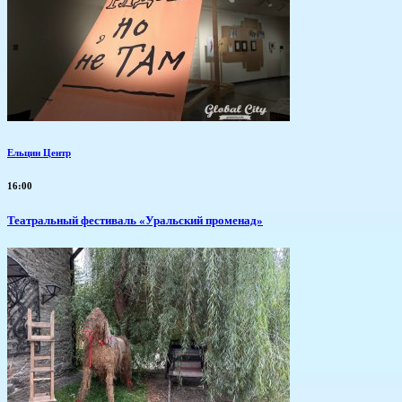
Ельцин Центр
16:00
Театральный фестиваль «Уральский променад»