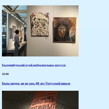
Екатеринбургский музей изобразительных искусств
10:00
Быть рядом, но не там. 60 лет Уктусской школе