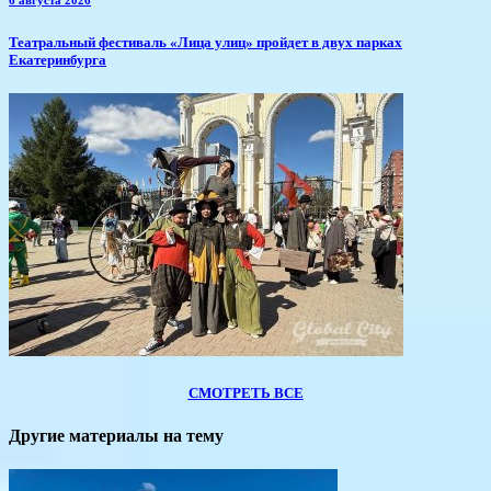
​Театральный фестиваль «Лица улиц» пройдет в двух парках
Екатеринбурга
СМОТРЕТЬ ВСЕ
Другие материалы на тему