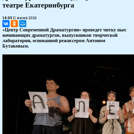
театре Екатеринбурга
16:03
11 июня 2026
«Центр Современной Драматургии» проведет читку пьес
начинающих драматургов, выпускников творческой
лаборатории, основанной режиссером Антоном
Бутаковым.