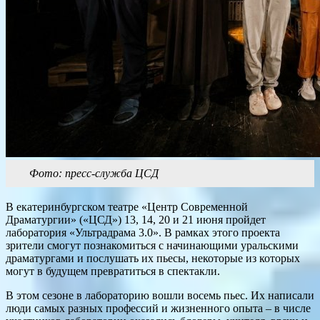
Фото: пресс-служба ЦСД
В екатеринбургском театре «Центр Современной
Драматургии» («ЦСД») 13, 14, 20 и 21 июня пройдет
лаборатория «Ультрадрама 3.0». В рамках этого проекта
зрители смогут познакомиться с начинающими уральскими
драматургами и послушать их пьесы, некоторые из которых
могут в будущем превратиться в спектакли.
В этом сезоне в лабораторию вошли восемь пьес. Их написали
люди самых разных профессий и жизненного опыта – в числе