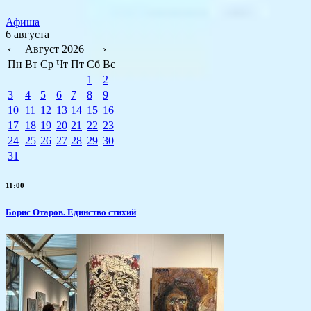
Афиша
6 августа
‹
Август 2026
›
Пн
Вт
Ср
Чт
Пт
Сб
Вс
1
2
3
4
5
6
7
8
9
10
11
12
13
14
15
16
17
18
19
20
21
22
23
24
25
26
27
28
29
30
31
11:00
Борис Отаров. Единство стихий