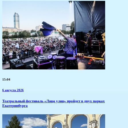
15:04
6 августа 2026
​Театральный фестиваль «Лица улиц» пройдет в двух парках
Екатеринбурга