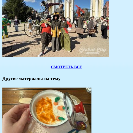
СМОТРЕТЬ ВСЕ
Другие материалы на тему