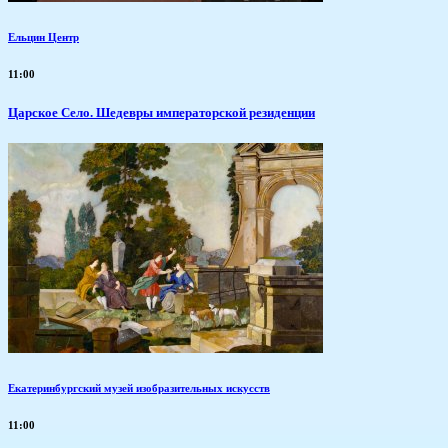
Ельцин Центр
11:00
Царское Село. Шедевры императорской резиденции
Екатеринбургский музей изобразительных искусств
11:00