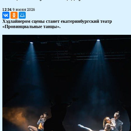
12:34
9 июня 2026
Хэдлайнером сцены станет екатеринбургский театр
«Провинциальные танцы».