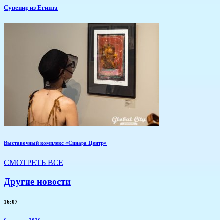
Сувенир из Египта
Выставочный комплекс «Синара Центр»
СМОТРЕТЬ ВСЕ
Другие новости
16:07