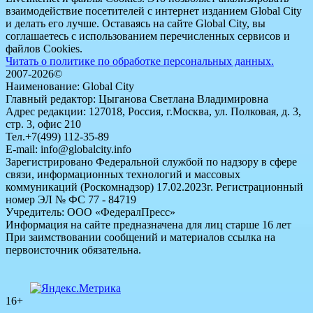
взаимодействие посетителей с интернет изданием Global City
и делать его лучше. Оставаясь на сайте Global City, вы
соглашаетесь с использованием перечисленных сервисов и
файлов Cookies.
Читать о политике по обработке персональных данных.
2007-2026©
Наименование: Global City
Главный редактор: Цыганова Светлана Владимировна
Адрес редакции: 127018, Россия, г.Москва, ул. Полковая, д. 3,
стр. 3, офис 210
Тел.+7(499) 112-35-89
E-mail: info@globalcity.info
Зарегистрировано Федеральной службой по надзору в сфере
связи, информационных технологий и массовых
коммуникаций (Роскомнадзор) 17.02.2023г. Регистрационный
номер ЭЛ № ФС 77 - 84719
Учредитель: ООО «ФедералПресс»
Информация на сайте предназначена для лиц старше 16 лет
При заимствовании сообщений и материалов ссылка на
первоисточник обязательна.
16+