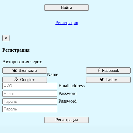
Войти
Регистрация
×
Регистрация
Авторизация через:
Вконтакте
Facebook
Name
Google+
Twitter
Email address
Password
Password
Регистрация