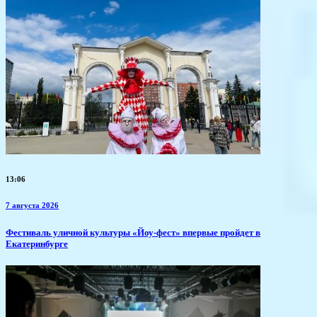
13:06
7 августа 2026
​Фестиваль уличной культуры «Йоу-фест» впервые пройдет в
Екатеринбурге