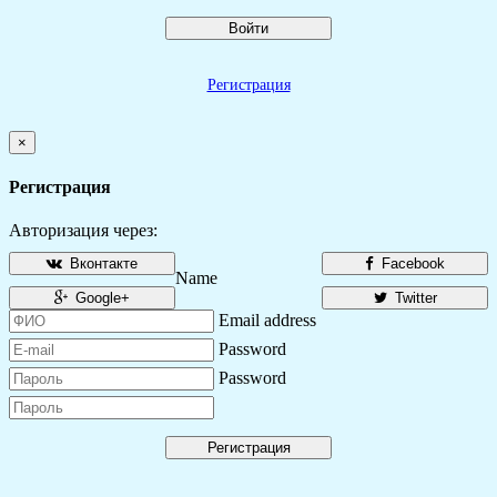
Войти
Регистрация
×
Регистрация
Авторизация через:
Вконтакте
Facebook
Name
Google+
Twitter
Email address
Password
Password
Регистрация