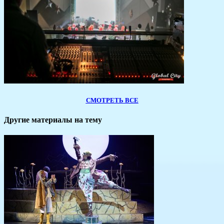
СМОТРЕТЬ ВСЕ
Другие материалы на тему