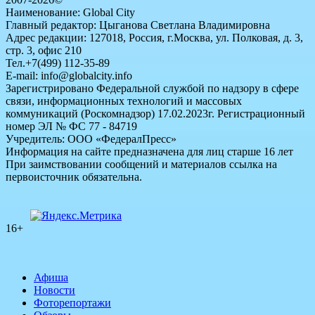
Наименование: Global City
Главный редактор: Цыганова Светлана Владимировна
Адрес редакции: 127018, Россия, г.Москва, ул. Полковая, д. 3,
стр. 3, офис 210
Тел.+7(499) 112-35-89
E-mail: info@globalcity.info
Зарегистрировано Федеральной службой по надзору в сфере
связи, информационных технологий и массовых
коммуникаций (Роскомнадзор) 17.02.2023г. Регистрационный
номер ЭЛ № ФС 77 - 84719
Учредитель: ООО «ФедералПресс»
Информация на сайте предназначена для лиц старше 16 лет
При заимствовании сообщений и материалов ссылка на
первоисточник обязательна.
16+
Афиша
Новости
Фоторепортажи