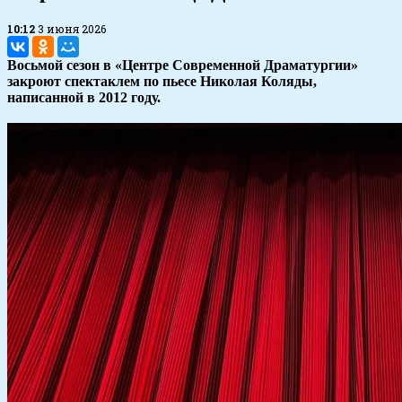
10:12
3 июня 2026
Восьмой сезон в «Центре Современной Драматургии»
закроют спектаклем по пьесе Николая Коляды,
написанной в 2012 году.