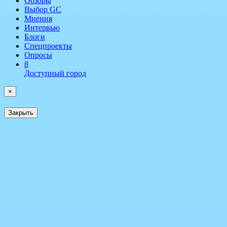
Обзоры
Выбор GC
Мнения
Интервью
Блоги
Спецпроекты
Опросы
β
Доступный город
×
Закрыть