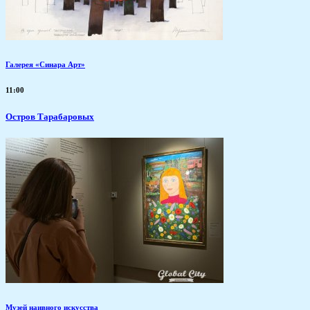
Галерея «Синара Арт»
11:00
Остров Тарабаровых
Музей наивного искусства