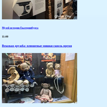
Музей истории Екатеринбурга
11:00
Вековая дружба: плюшевые мишки сквозь время