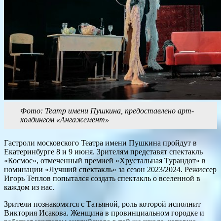
Фото: Театр имени Пушкина, предоставлено арт-
холдингом «Ангажемент»
Гастроли московского Театра имени Пушкина пройдут в
Екатеринбурге 8 и 9 июня. Зрителям представят спектакль
«Космос», отмеченный премией «Хрустальная Турандот» в
номинации «Лучший спектакль» за сезон 2023/2024. Режиссер
Игорь Теплов попытался создать спектакль о вселенной в
каждом из нас.
Зрители познакомятся с Татьяной, роль которой исполнит
Виктория Исакова. Женщина в провинциальном городке и