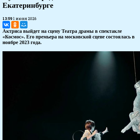
Екатеринбурге
13:59
1 июня 2026
Актриса выйдет на сцену Театра драмы в спектакле
«Космос». Его премьера на московской сцене состоялась в
ноябре 2023 года.