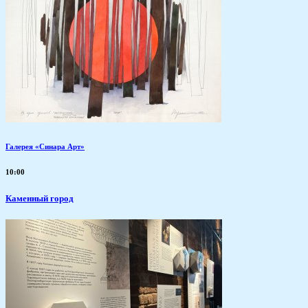
Галерея «Синара Арт»
10:00
Каменный город