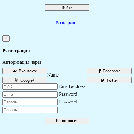
Войти
Регистрация
×
Регистрация
Авторизация через:
Вконтакте
Facebook
Name
Google+
Twitter
Email address
Password
Password
Регистрация