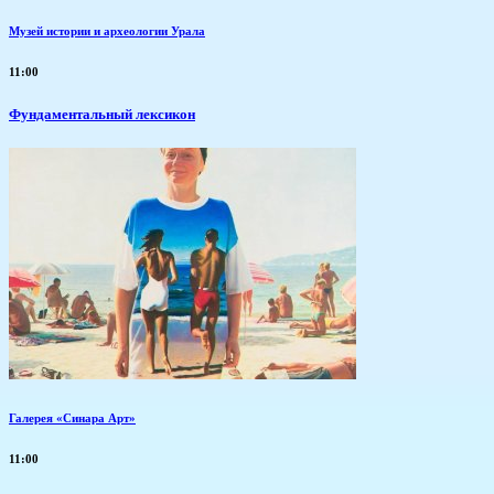
Музей истории и археологии Урала
11:00
Фундаментальный лексикон
Галерея «Синара Арт»
11:00