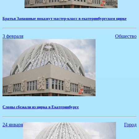
Братья Запашные покажут мастер-класс в екатеринбургском цирке
3 февраля
Общество
Слоны сбежали из цирка в Екатеринбурге
24 января
Город