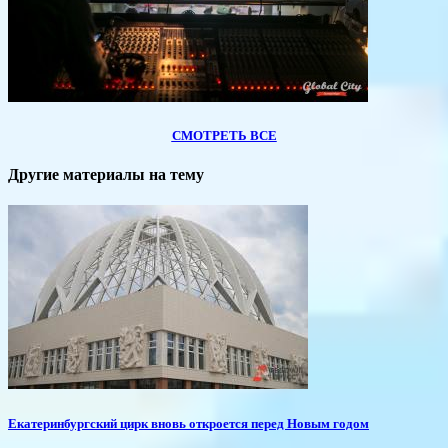
СМОТРЕТЬ ВСЕ
Другие материалы на тему
​Екатеринбургский цирк вновь откроется перед Новым годом