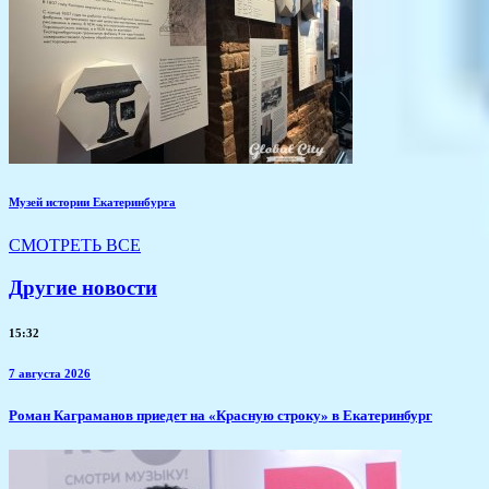
Музей истории Екатеринбурга
СМОТРЕТЬ ВСЕ
Другие новости
15:32
7 августа 2026
​Роман Каграманов приедет на «Красную строку» в Екатеринбург