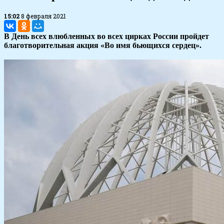
15:02
8 февраля 2021
В День всех влюбленных во всех цирках России пройдет
благотворительная акция «Во имя бьющихся сердец».