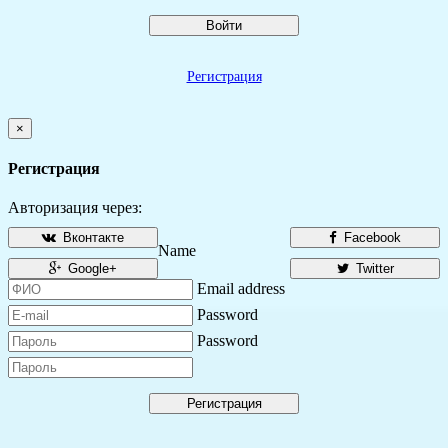
Войти
Регистрация
×
Регистрация
Авторизация через:
Вконтакте
Facebook
Name
Google+
Twitter
Email address
Password
Password
Регистрация