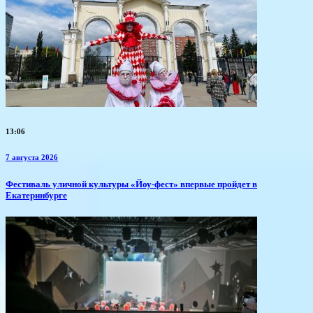
13:06
7 августа 2026
​Фестиваль уличной культуры «Йоу-фест» впервые пройдет в
Екатеринбурге