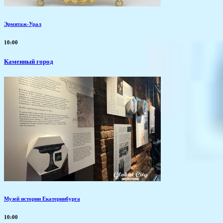
Эрмитаж-Урал
10:00
Каменный город
Музей истории Екатеринбурга
10:00