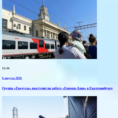
15:34
6 августа 2026
​Группа «Градусы» выступит на забеге «Европа-Азия» в Екатеринбурге