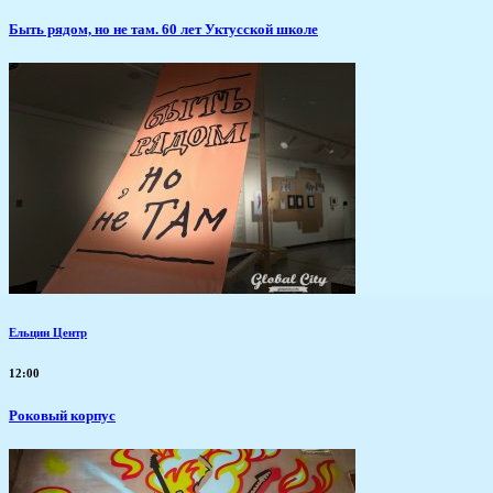
Быть рядом, но не там. 60 лет Уктусской школе
Ельцин Центр
12:00
Роковый корпус