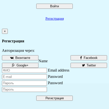
Войти
Регистрация
×
Регистрация
Авторизация через:
Вконтакте
Facebook
Name
Google+
Twitter
Email address
Password
Password
Регистрация