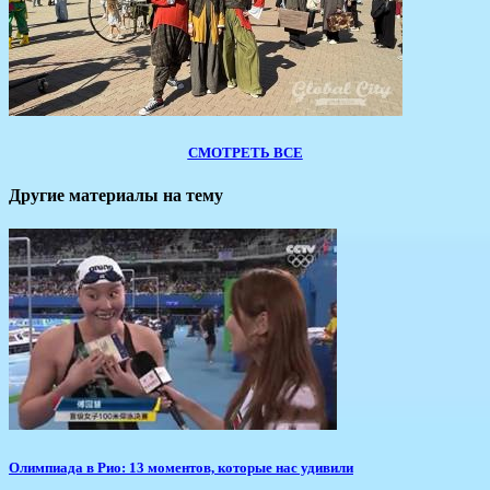
СМОТРЕТЬ ВСЕ
Другие материалы на тему
Олимпиада в Рио: 13 моментов, которые нас удивили