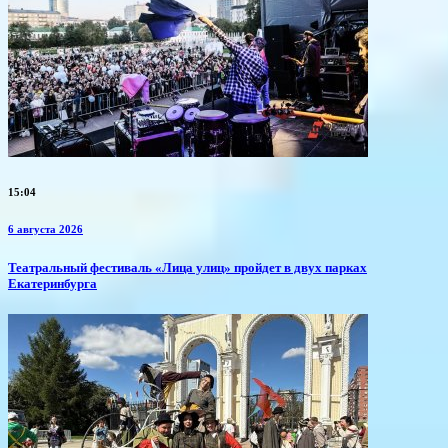
15:04
6 августа 2026
​Театральный фестиваль «Лица улиц» пройдет в двух парках
Екатеринбурга