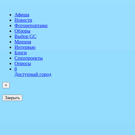
Афиша
Новости
Фоторепортажи
Обзоры
Выбор GC
Мнения
Интервью
Блоги
Спецпроекты
Опросы
β
Доступный город
×
Закрыть