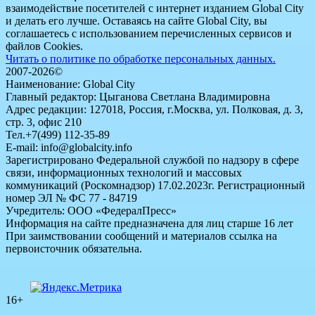
взаимодействие посетителей с интернет изданием Global City
и делать его лучше. Оставаясь на сайте Global City, вы
соглашаетесь с использованием перечисленных сервисов и
файлов Cookies.
Читать о политике по обработке персональных данных.
2007-2026©
Наименование: Global City
Главный редактор: Цыганова Светлана Владимировна
Адрес редакции: 127018, Россия, г.Москва, ул. Полковая, д. 3,
стр. 3, офис 210
Тел.+7(499) 112-35-89
E-mail: info@globalcity.info
Зарегистрировано Федеральной службой по надзору в сфере
связи, информационных технологий и массовых
коммуникаций (Роскомнадзор) 17.02.2023г. Регистрационный
номер ЭЛ № ФС 77 - 84719
Учредитель: ООО «ФедералПресс»
Информация на сайте предназначена для лиц старше 16 лет
При заимствовании сообщений и материалов ссылка на
первоисточник обязательна.
16+