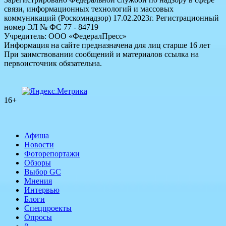
связи, информационных технологий и массовых
коммуникаций (Роскомнадзор) 17.02.2023г. Регистрационный
номер ЭЛ № ФС 77 - 84719
Учредитель: ООО «ФедералПресс»
Информация на сайте предназначена для лиц старше 16 лет
При заимствовании сообщений и материалов ссылка на
первоисточник обязательна.
16+
Афиша
Новости
Фоторепортажи
Обзоры
Выбор GC
Мнения
Интервью
Блоги
Спецпроекты
Опросы