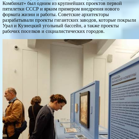
Комбинат» был одним из крупнейших проектов первой
пятилетки СССР и ярким примером внедрения нового
формата жизни и работы. Советские архитекторы
разрабатывали проекты гигантских заводов, которые покрыли
Урал и Кузнецкий угольный бассейн, а также проекты
рабочих поселков и социалистических городов.