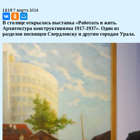
12:15
7 марта 2024
В столице открылась выставка «Работать и жить.
Архитектура конструктивизма 1917-1937». Один из
разделов посвящен Свердловску и другим городам Урала.