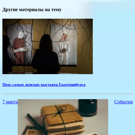
Другие материалы на тему
​Пять самых женских выставок Екатеринбурга
7 марта
События