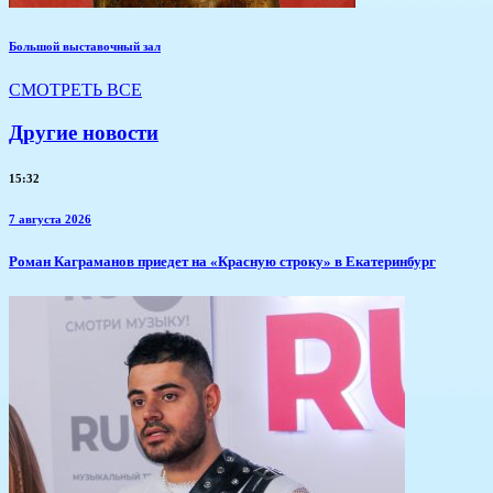
Большой выставочный зал
СМОТРЕТЬ ВСЕ
Другие новости
15:32
7 августа 2026
​Роман Каграманов приедет на «Красную строку» в Екатеринбург