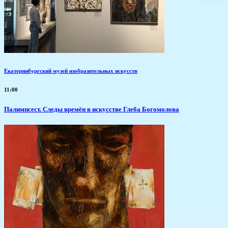
Екатеринбургский музей изобразительных искусств
11:00
Палимпсест. Следы времён в искусстве Глеба Богомолова