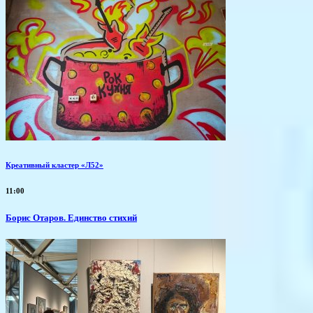
Креативный кластер «Л52»
11:00
Борис Отаров. Единство стихий