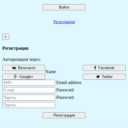
Войти
Регистрация
×
Регистрация
Авторизация через:
Вконтакте
Facebook
Name
Google+
Twitter
Email address
Password
Password
Регистрация