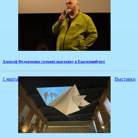
Алексей Федорченко готовит выставку в Екатеринбурге
1 марта
Выставки