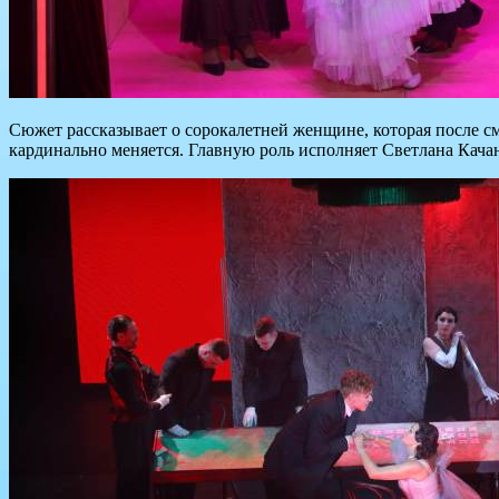
Сюжет рассказывает о сорокалетней женщине, которая после сме
кардинально меняется. Главную роль исполняет Светлана Кача