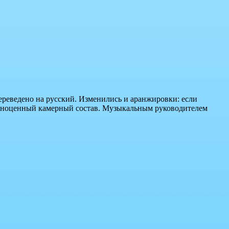
ереведено на русский. Изменились и аранжировки: если
полноценный камерный состав. Музыкальным руководителем