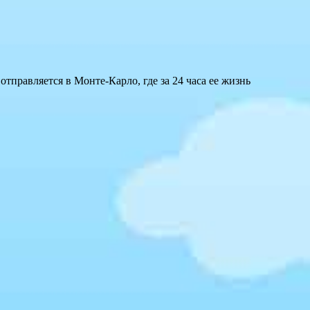
тправляется в Монте-Карло, где за 24 часа ее жизнь