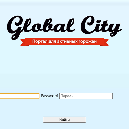
Password
Войти