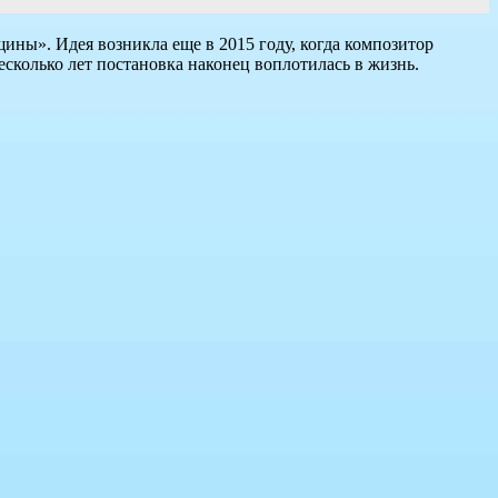
ины». Идея возникла еще в 2015 году, когда композитор
сколько лет постановка наконец воплотилась в жизнь.