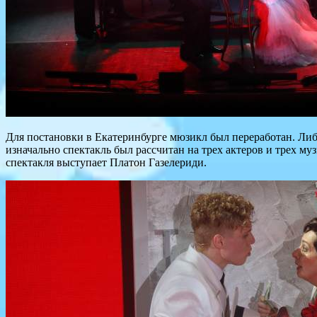
Для постановки в Екатеринбурге мюзикл был переработан. Либ
изначально спектакль был рассчитан на трех актеров и трех 
спектакля выступает Платон Газелериди.