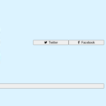
Twitter
Facebook