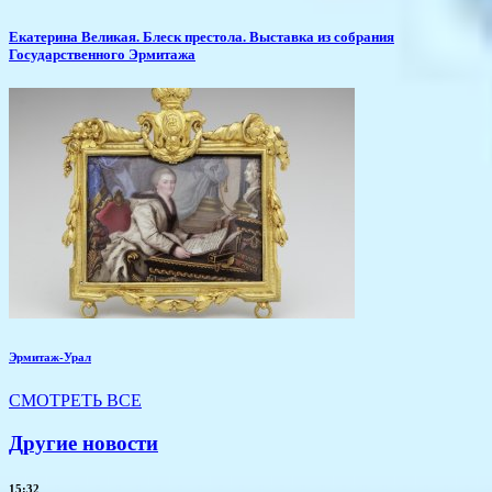
Екатерина Великая. Блеск престола. Выставка из собрания
Государственного Эрмитажа
Эрмитаж-Урал
СМОТРЕТЬ ВСЕ
Другие новости
15:32