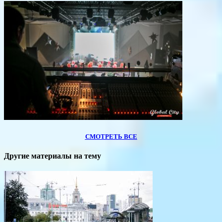
СМОТРЕТЬ ВСЕ
Другие материалы на тему