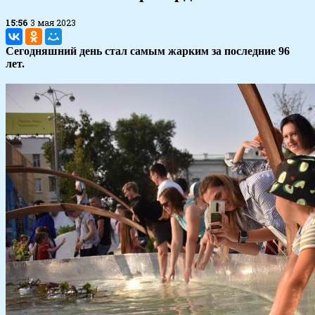
15:56
3 мая 2023
Сегодняшний день стал самым жарким за последние 96
лет.