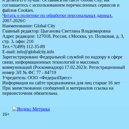
соглашаетесь с использованием перечисленных сервисов и
файлов Cookies.
Читать о политике по обработке персональных данных.
2007-2026©
Наименование: Global City
Главный редактор: Цыганова Светлана Владимировна
Адрес редакции: 127018, Россия, г.Москва, ул. Полковая, д. 3,
стр. 3, офис 210
Тел.+7(499) 112-35-89
E-mail: info@globalcity.info
Зарегистрировано Федеральной службой по надзору в сфере
связи, информационных технологий и массовых
коммуникаций (Роскомнадзор) 17.02.2023г. Регистрационный
номер ЭЛ № ФС 77 - 84719
Учредитель: ООО «ФедералПресс»
Информация на сайте предназначена для лиц старше 16 лет
При заимствовании сообщений и материалов ссылка на
первоисточник обязательна.
16+