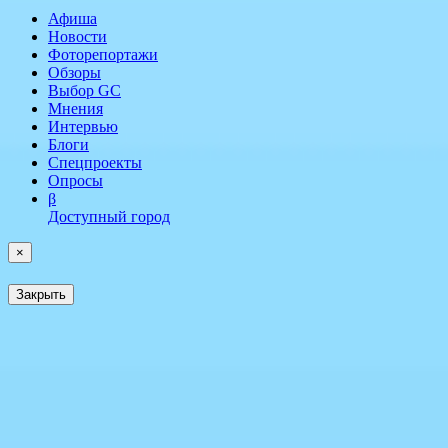
Афиша
Новости
Фоторепортажи
Обзоры
Выбор GC
Мнения
Интервью
Блоги
Спецпроекты
Опросы
β
Доступный город
×
Закрыть