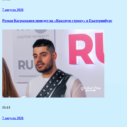
7 августа 2026
​Роман Каграманов приедет на «Красную строку» в Екатеринбург
15:13
7 августа 2026