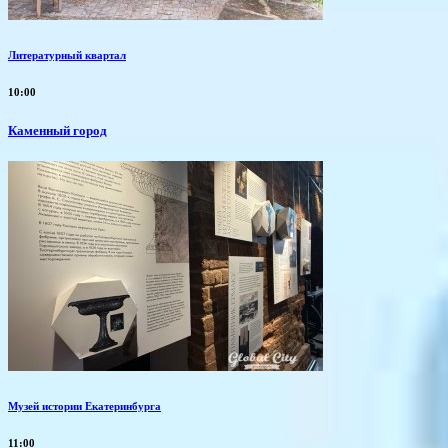
Литературный квартал
10:00
Каменный город
Музей истории Екатеринбурга
11:00