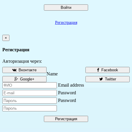
Войти
Регистрация
×
Регистрация
Авторизация через:
Вконтакте
Facebook
Name
Google+
Twitter
Email address
Password
Password
Регистрация