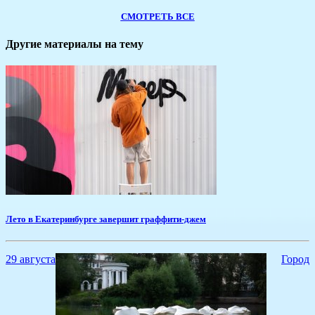
СМОТРЕТЬ ВСЕ
Другие материалы на тему
​Лето в Екатеринбурге завершит граффити-джем
29 августа
Город