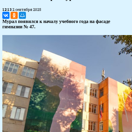
12:13
2 сентября 2025
Мурал появился к началу учебного года на фасаде
гимназии № 47.