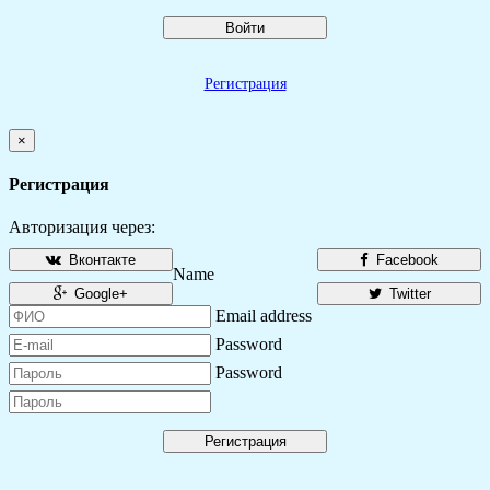
Войти
Регистрация
×
Регистрация
Авторизация через:
Вконтакте
Facebook
Name
Google+
Twitter
Email address
Password
Password
Регистрация