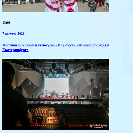
13:06
7 августа 2026
​Фестиваль уличной культуры «Йоу-фест» впервые пройдет в
Екатеринбурге