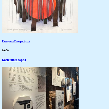
Галерея «Синара Арт»
10:00
Каменный город