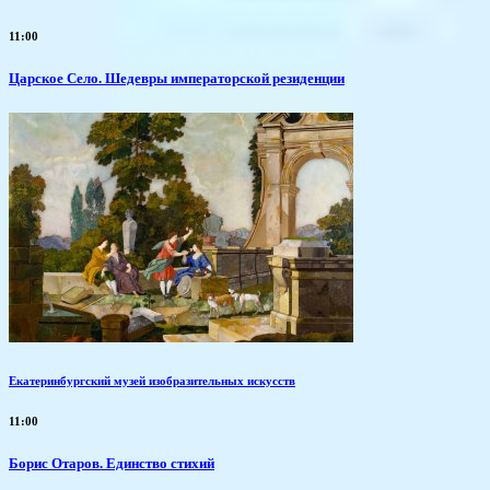
11:00
Царское Село. Шедевры императорской резиденции
Екатеринбургский музей изобразительных искусств
11:00
Борис Отаров. Единство стихий