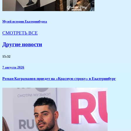
Музей истории Екатеринбурга
СМОТРЕТЬ ВСЕ
Другие новости
15:32
7 августа 2026
​Роман Каграманов приедет на «Красную строку» в Екатеринбург