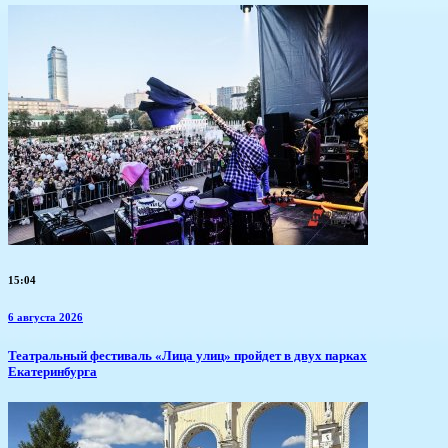
15:04
6 августа 2026
​Театральный фестиваль «Лица улиц» пройдет в двух парках
Екатеринбурга