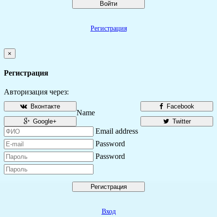
Войти
Регистрация
×
Регистрация
Авторизация через:
Вконтакте
Facebook
Name
Google+
Twitter
Email address
Password
Password
Регистрация
Вход