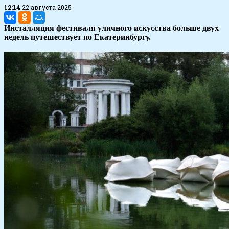
12:14
22 августа 2025
Инсталляция фестиваля уличного искусства больше двух
недель путешествует по Екатеринбургу.