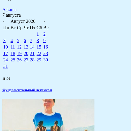
Афиша
7 августа
‹
Август 2026
›
Пн
Вт
Ср
Чт
Пт
Сб
Вс
1
2
3
4
5
6
7
8
9
10
11
12
13
14
15
16
17
18
19
20
21
22
23
24
25
26
27
28
29
30
31
11:00
Фундаментальный лексикон