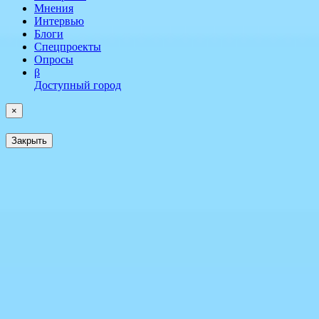
Мнения
Интервью
Блоги
Спецпроекты
Опросы
β
Доступный город
×
Закрыть