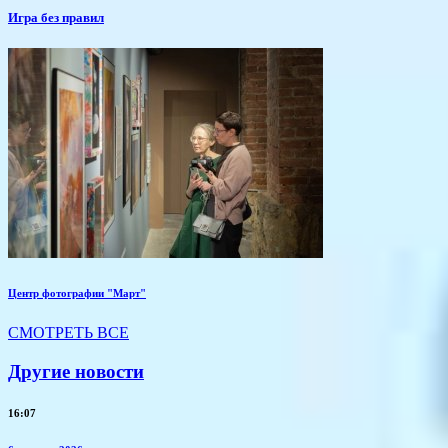
​Игра без правил
Центр фотографии "Март"
СМОТРЕТЬ ВСЕ
Другие новости
16:07