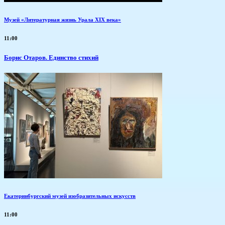
Музей «Литературная жизнь Урала XIX века»
11:00
Борис Отаров. Единство стихий
Екатеринбургский музей изобразительных искусств
11:00