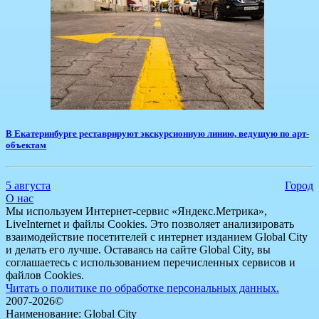
​В Екатеринбурге реставрируют экскурсионную линию, ведущую по арт-
объектам
5 августа
Город
О нас
Мы используем Интернет-сервис «Яндекс.Метрика»,
LiveInternet и файлы Cookies. Это позволяет анализировать
взаимодействие посетителей с интернет изданием Global City
и делать его лучше. Оставаясь на сайте Global City, вы
соглашаетесь с использованием перечисленных сервисов и
файлов Cookies.
Читать о политике по обработке персональных данных.
2007-2026©
Наименование: Global City