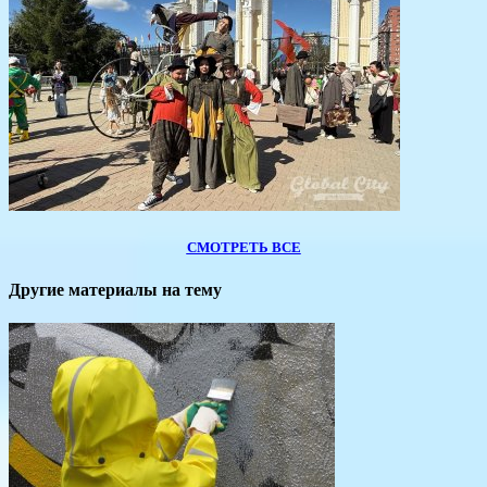
СМОТРЕТЬ ВСЕ
Другие материалы на тему