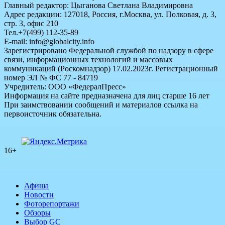
Главный редактор: Цыганова Светлана Владимировна
Адрес редакции: 127018, Россия, г.Москва, ул. Полковая, д. 3,
стр. 3, офис 210
Тел.+7(499) 112-35-89
E-mail: info@globalcity.info
Зарегистрировано Федеральной службой по надзору в сфере
связи, информационных технологий и массовых
коммуникаций (Роскомнадзор) 17.02.2023г. Регистрационный
номер ЭЛ № ФС 77 - 84719
Учредитель: ООО «ФедералПресс»
Информация на сайте предназначена для лиц старше 16 лет
При заимствовании сообщений и материалов ссылка на
первоисточник обязательна.
16+
Афиша
Новости
Фоторепортажи
Обзоры
Выбор GC