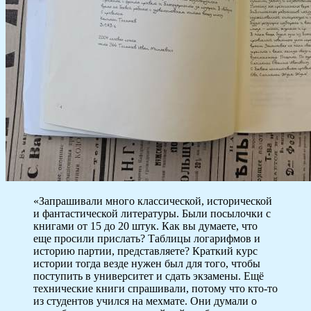
«Запрашивали много классической, исторической
и фантастической литературы. Были посылочки с
книгами от 15 до 20 штук. Как вы думаете, что
еще просили прислать? Таблицы логарифмов и
историю партии, представляете? Краткий курс
истории тогда везде нужен был для того, чтобы
поступить в университет и сдать экзамены. Ещё
технические книги спрашивали, потому что кто-то
из студентов учился на мехмате. Они думали о