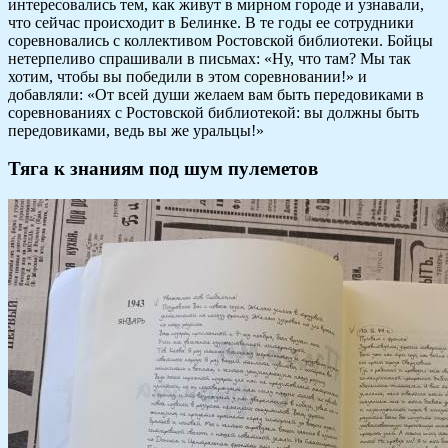
интересовались тем, как живут в мирном городе и узнавали,
что сейчас происходит в Белинке. В те годы ее сотрудники
соревновались с коллективом Ростовской библиотеки. Бойцы
нетерпеливо спрашивали в письмах: «Ну, что там? Мы так
хотим, чтобы вы победили в этом соревновании!» и
добавляли: «От всей души желаем вам быть передовиками в
соревнованиях с Ростовской библиотекой: вы должны быть
передовиками, ведь вы же уральцы!»
Тяга к знаниям под шум пулеметов