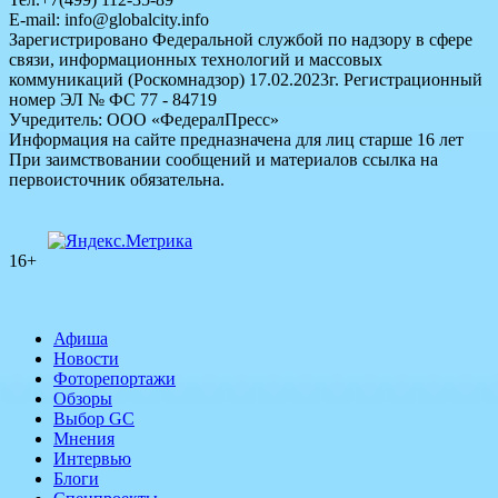
E-mail: info@globalcity.info
Зарегистрировано Федеральной службой по надзору в сфере
связи, информационных технологий и массовых
коммуникаций (Роскомнадзор) 17.02.2023г. Регистрационный
номер ЭЛ № ФС 77 - 84719
Учредитель: ООО «ФедералПресс»
Информация на сайте предназначена для лиц старше 16 лет
При заимствовании сообщений и материалов ссылка на
первоисточник обязательна.
16+
Афиша
Новости
Фоторепортажи
Обзоры
Выбор GC
Мнения
Интервью
Блоги