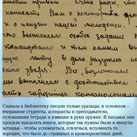
Сначала в библиотеку писали только уральцы, в основном –
вчерашние студенты, аспиранты и преподаватели,
отложившие тетради и взявшие в руки оружие. В письмах они
просили высылать книги, которые так нужны были в минуты
затишья – чтобы успокоиться, отвлечься, вспомнить то
хорошее, что было до страшных и кровопролитных дней.