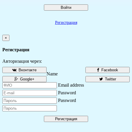
Войти
Регистрация
×
Регистрация
Авторизация через:
Вконтакте
Facebook
Name
Google+
Twitter
Email address
Password
Password
Регистрация