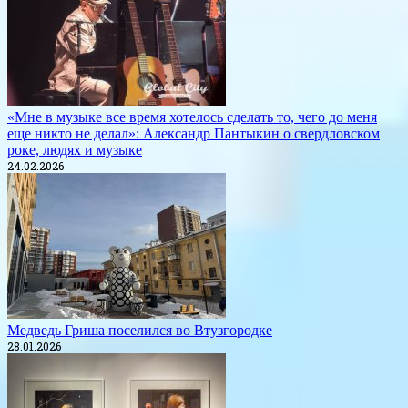
«Мне в музыке все время хотелось сделать то, чего до меня
еще никто не делал»: Александр Пантыкин о свердловском
роке, людях и музыке
24.02.2026
Медведь Гриша поселился во Втузгородке
28.01.2026