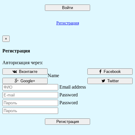
Войти
Регистрация
×
Регистрация
Авторизация через:
Вконтакте
Facebook
Name
Google+
Twitter
Email address
Password
Password
Регистрация