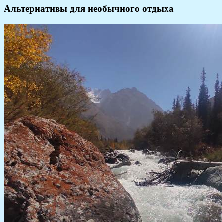
Альтернативы для необычного отдыха