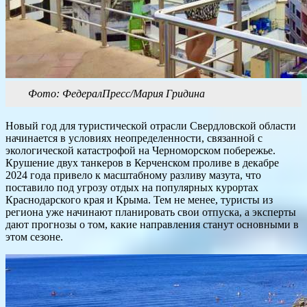
Фото: ФедералПресс/Мария Гридина
Новый год для туристической отрасли Свердловской области
начинается в условиях неопределенности, связанной с
экологической катастрофой на Черноморском побережье.
Крушение двух танкеров в Керченском проливе в декабре
2024 года привело к масштабному разливу мазута, что
поставило под угрозу отдых на популярных курортах
Краснодарского края и Крыма. Тем не менее, туристы из
региона уже начинают планировать свои отпуска, а эксперты
дают прогнозы о том, какие направления станут основными в
этом сезоне.