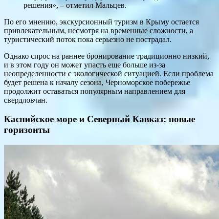
решения», – отметил Мальцев.
По его мнению, экскурсионный туризм в Крыму остается
привлекательным, несмотря на временные сложности, а
туристический поток пока серьезно не пострадал.
Однако спрос на раннее бронирование традиционно низкий,
и в этом году он может упасть еще больше из-за
неопределенности с экологической ситуацией. Если проблема
будет решена к началу сезона, Черноморское побережье
продолжит оставаться популярным направлением для
свердловчан.
Каспийское море и Северный Кавказ: новые
горизонты