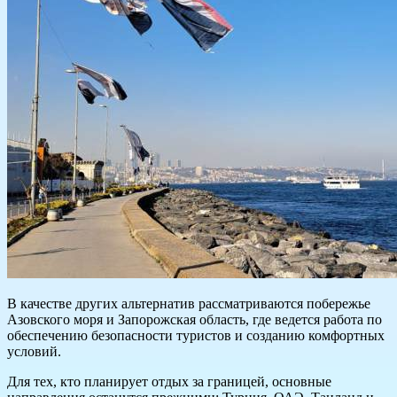
В качестве других альтернатив рассматриваются побережье
Азовского моря и Запорожская область, где ведется работа по
обеспечению безопасности туристов и созданию комфортных
условий.
Для тех, кто планирует отдых за границей, основные