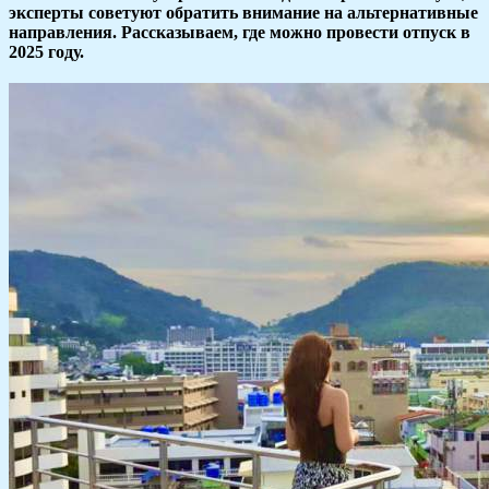
эксперты советуют обратить внимание на альтернативные
направления. Рассказываем, где можно провести отпуск в
2025 году.