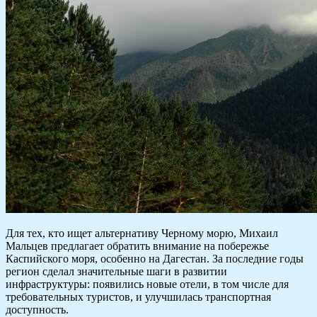
Для тех, кто ищет альтернативу Черному морю, Михаил
Мальцев предлагает обратить внимание на побережье
Каспийского моря, особенно на Дагестан. За последние годы
регион сделал значительные шаги в развитии
инфраструктуры: появились новые отели, в том числе для
требовательных туристов, и улучшилась транспортная
доступность.