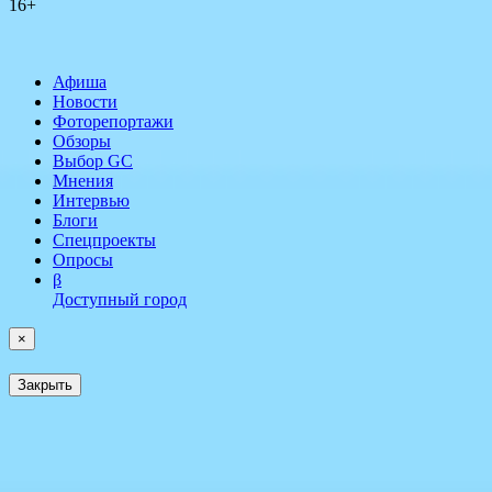
16+
Афиша
Новости
Фоторепортажи
Обзоры
Выбор GC
Мнения
Интервью
Блоги
Спецпроекты
Опросы
β
Доступный город
×
Закрыть