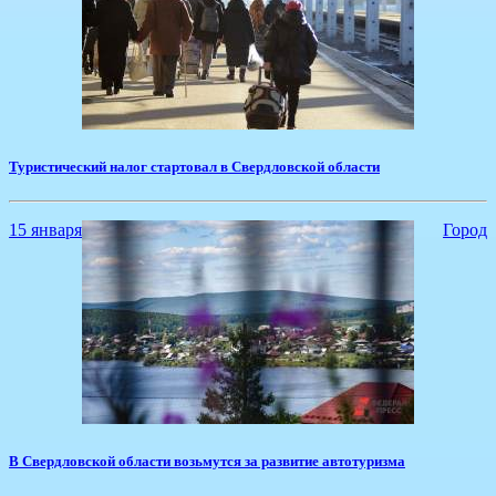
Туристический налог стартовал в Свердловской области
15 января
Город
В Свердловской области возьмутся за развитие автотуризма