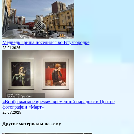
Медведь Гриша поселился во Втузгородке
28.01.2026
«Воображаемое время»: временной парадокс в Центре
фотографии «Март»
25.07.2025
Другие материалы на тему