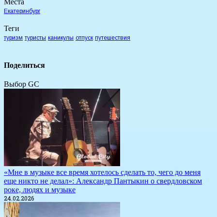
Места
Екатеринбург
Теги
туризм
туристы
каникулы
отпуск
путешествия
Поделиться
Выбор GC
«Мне в музыке все время хотелось сделать то, чего до меня
еще никто не делал»: Александр Пантыкин о свердловском
роке, людях и музыке
24.02.2026