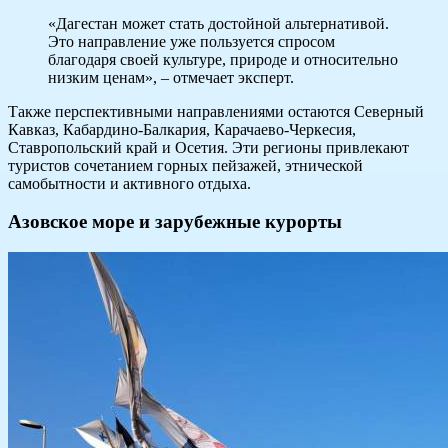
«Дагестан может стать достойной альтернативой.
Это направление уже пользуется спросом
благодаря своей культуре, природе и относительно
низким ценам», – отмечает эксперт.
Также перспективными направлениями остаются Северный
Кавказ, Кабардино-Балкария, Карачаево-Черкесия,
Ставропольский край и Осетия. Эти регионы привлекают
туристов сочетанием горных пейзажей, этнической
самобытности и активного отдыха.
Азовское море и зарубежные курорты