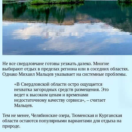
Не все свердловчане готовы уезжать далеко. Многие
выбирают отдых в пределах региона или в соседних областях.
Однако Михаил Мальцев указывает на системные проблемы.
«В Свердловской области остро ощущается
нехватка загородных средств размещения. Это
ведет к высоким ценам и временами
недостаточному качеству сервиса», – считает
Мальцев.
Тем не менее, Челябинские озера, Тюменская и Курганская
области остаются популярными вариантами для отдыха на
природе.