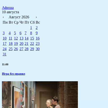
Афиша
10 августа
‹
Август 2026
›
Пн
Вт
Ср
Чт
Пт
Сб
Вс
1
2
3
4
5
6
7
8
9
10
11
12
13
14
15
16
17
18
19
20
21
22
23
24
25
26
27
28
29
30
31
11:00
​Игра без правил