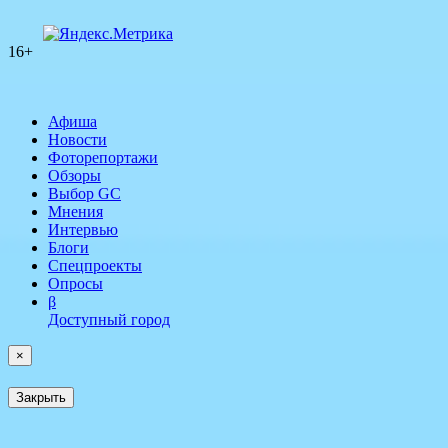
16+
Афиша
Новости
Фоторепортажи
Обзоры
Выбор GC
Мнения
Интервью
Блоги
Спецпроекты
Опросы
β
Доступный город
×
Закрыть