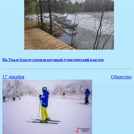
На Урале благоустроили крупный туристический кластер
17 декабря
Общество