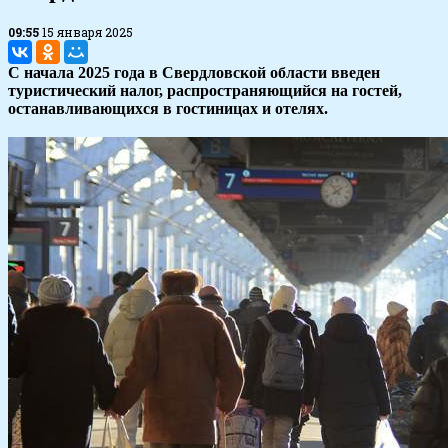
09:55
15 января 2025
С начала 2025 года в Свердловской области введен
туристический налог, распространяющийся на гостей,
останавливающихся в гостиницах и отелях.