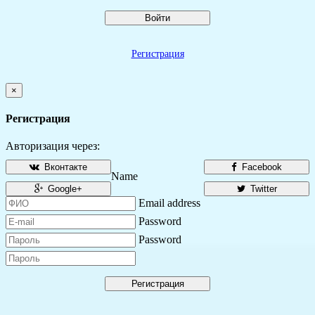
Войти
Регистрация
×
Регистрация
Авторизация через:
Вконтакте
Facebook
Name
Google+
Twitter
Email address
Password
Password
Регистрация