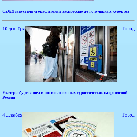
СвЖД запустила «горнолыжные экспрессы» до популярных курортов
10 декабря
Город
Екатеринбург вошел в топ инклюзивных туристических направлений
России
4 декабря
Город