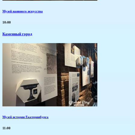
Музей наивного искусства
10:00
Каменный город
Музей истории Екатеринбурга
11:00