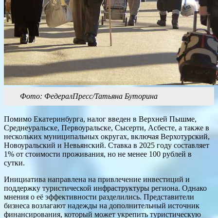
Фото: ФедералПресс/Татьяна Буторина
Помимо Екатеринбурга, налог введен в Верхней Пышме,
Среднеуральске, Первоуральске, Сысерти, Асбесте, а также в
нескольких муниципальных округах, включая Верхотурский,
Новоуральский и Невьянский. Ставка в 2025 году составляет
1% от стоимости проживания, но не менее 100 рублей в
сутки.
Инициатива направлена на привлечение инвестиций и
поддержку туристической инфраструктуры региона.
Однако
мнения о её эффективности разделились.
Представители
бизнеса возлагают надежды на дополнительный источник
финансирования, который может укрепить туристическую