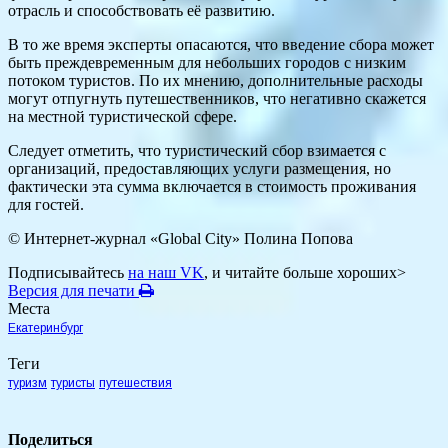
отрасль и способствовать её развитию.
В то же время эксперты опасаются, что введение сбора может
быть преждевременным для небольших городов с низким
потоком туристов.
По их мнению, дополнительные расходы
могут отпугнуть путешественников, что негативно скажется
на местной туристической сфере.
Следует отметить, что туристический сбор взимается с
организаций, предоставляющих услуги размещения, но
фактически эта сумма включается в стоимость проживания
для гостей.
© Интернет-журнал «Global City»
Полина Попова
Подписывайтесь
на наш VK
, и читайте больше хороших>
Версия для печати
Места
Екатеринбург
Теги
туризм
туристы
путешествия
Поделиться