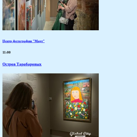
Центр фотографии "Март"
11:00
Остров Тарабаровых