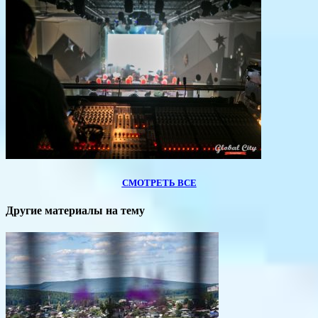
СМОТРЕТЬ ВСЕ
Другие материалы на тему