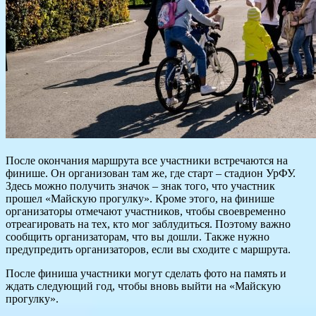
После окончания маршрута все участники встречаются на
финише. Он организован там же, где старт – стадион УрФУ.
Здесь можно получить значок – знак того, что участник
прошел «Майскую прогулку». Кроме этого, на финише
организаторы отмечают участников, чтобы своевременно
отреагировать на тех, кто мог заблудиться. Поэтому важно
сообщить организаторам, что вы дошли. Также нужно
предупредить организаторов, если вы сходите с маршрута.
После финиша участники могут сделать фото на память и
ждать следующий год, чтобы вновь выйти на «Майскую
прогулку».