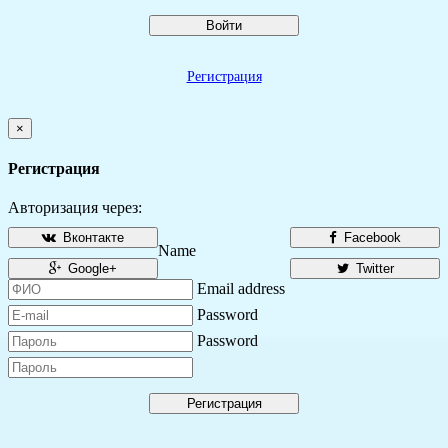
Войти
Регистрация
×
Регистрация
Авторизация через:
Вконтакте
Facebook
Name
Google+
Twitter
Email address
Password
Password
Регистрация