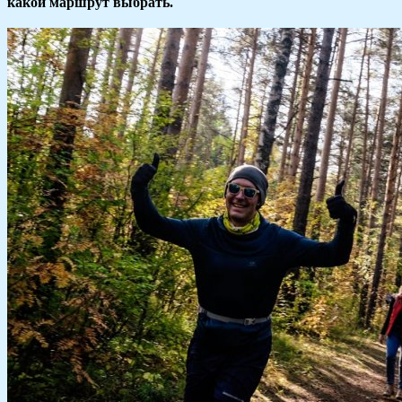
какой маршрут выбрать.