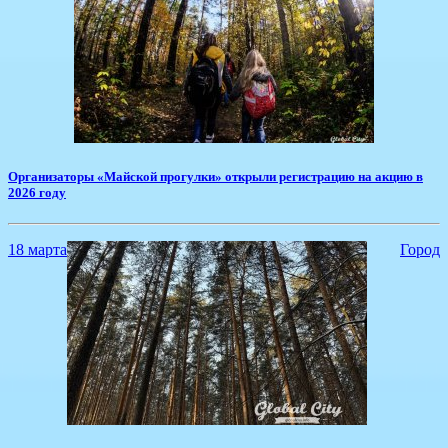
Организаторы «Майской прогулки» открыли регистрацию на акцию в
2026 году
18 марта
Город