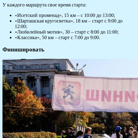
У каждого маршрута свое время старта:
«Исетский променад», 15 км – с 10:00 до 13:00;
«Шарташская кругосветка», 18 км – старт с 9:00 до
12:00;
«Любилейный мотив», 30 – старт с 8:00 до 11:00;
«Классика», 50 км – старт с 7:00 до 9:00.
Финишировать