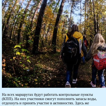
На всех маршрутах будут работать контрольные пункты
(КПП). На них участники смогут пополнить запасы воды,
отдохнуть и принять участие в активностях. Здесь же