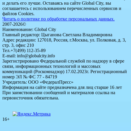
и делать его лучше. Оставаясь на сайте Global City, вы
соглашаетесь с использованием перечисленных сервисов и
файлов Cookies.
Читать о политике по обработке персональных данных.
2007-2026©
Наименование: Global City
Главный редактор: Цыганова Светлана Владимировна
Адрес редакции: 127018, Россия, г.Москва, ул. Полковая, д. 3,
стр. 3, офис 210
Тел.+7(499) 112-35-89
E-mail: info@globalcity.info
Зарегистрировано Федеральной службой по надзору в сфере
связи, информационных технологий и массовых
коммуникаций (Роскомнадзор) 17.02.2023г. Регистрационный
номер ЭЛ № ФС 77 - 84719
Учредитель: ООО «ФедералПресс»
Информация на сайте предназначена для лиц старше 16 лет
При заимствовании сообщений и материалов ссылка на
первоисточник обязательна.
16+