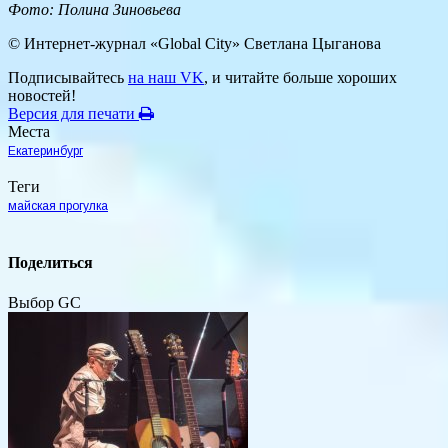
Фото: Полина Зиновьева
© Интернет-журнал «Global City»
Светлана Цыганова
Подписывайтесь
на наш VK
, и читайте больше хороших
новостей!
Версия для печати
Места
Екатеринбург
Теги
майская прогулка
Поделиться
Выбор GC