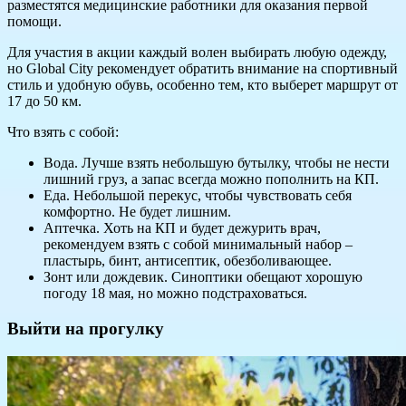
разместятся медицинские работники для оказания первой
помощи.
Для участия в акции каждый волен выбирать любую одежду,
но Global City рекомендует обратить внимание на спортивный
стиль и удобную обувь, особенно тем, кто выберет маршрут от
17 до 50 км.
Что взять с собой:
Вода. Лучше взять небольшую бутылку, чтобы не нести
лишний груз, а запас всегда можно пополнить на КП.
Еда. Небольшой перекус, чтобы чувствовать себя
комфортно. Не будет лишним.
Аптечка. Хоть на КП и будет дежурить врач,
рекомендуем взять с собой минимальный набор –
пластырь, бинт, антисептик, обезболивающее.
Зонт или дождевик. Синоптики обещают хорошую
погоду 18 мая, но можно подстраховаться.
Выйти на прогулку