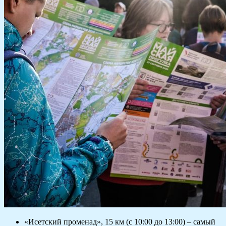
«Исетский променад», 15 км (с 10:00 до 13:00) – самый