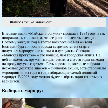
Фото: Полина Зиновьева
Впервые акция «Майская прогулка» прошла в 1984 году и так
понравилась горожанам, что ее решили сделать ежегодной.
Поэтому каждый год в третье воскресенье мая жители
Екатеринбурга и гости города встречаются на старте,
получают маршрутные карты и идут гулять. Сегодня
«Майская прогулка» – это больше, чем городская акция. На
ней знакомятся, дружат, заводят семьи, а спустя годы выходят
на прогулку уже с детьми. Есть горожане, которые собрали
несколько десятков значков – символов акции, есть старожилы
мероприятия, из года в год выбирающие самый длинный
маршрут. В 2026 году можно будет выбрать один из четырех
вариантов.
Выбирать маршрут