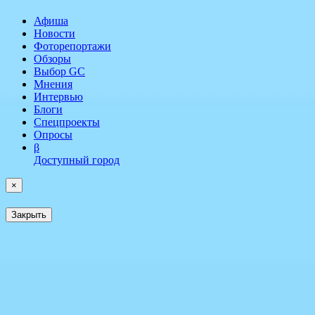
Афиша
Новости
Фоторепортажи
Обзоры
Выбор GC
Мнения
Интервью
Блоги
Спецпроекты
Опросы
β
Доступный город
×
Закрыть