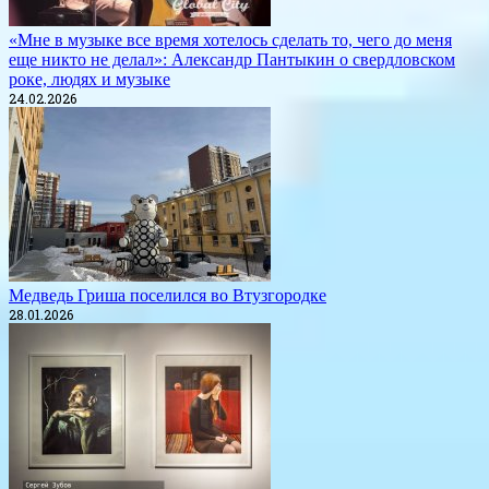
«Мне в музыке все время хотелось сделать то, чего до меня
еще никто не делал»: Александр Пантыкин о свердловском
роке, людях и музыке
24.02.2026
Медведь Гриша поселился во Втузгородке
28.01.2026