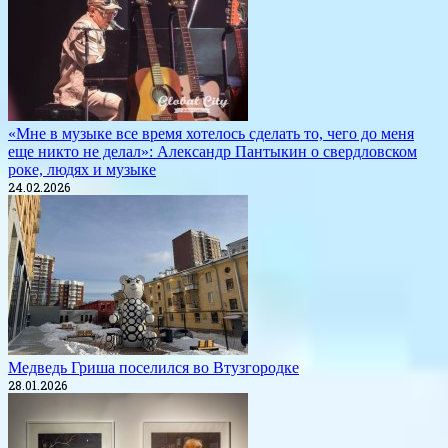
«Мне в музыке все время хотелось сделать то, чего до меня
еще никто не делал»: Александр Пантыкин о свердловском
роке, людях и музыке
24.02.2026
Медведь Гриша поселился во Втузгородке
28.01.2026