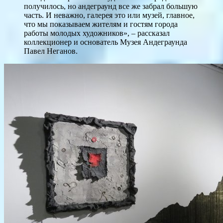
получилось, но андеграунд все же забрал большую
часть. И неважно, галерея это или музей, главное,
что мы показываем жителям и гостям города
работы молодых художников», – рассказал
коллекционер и основатель Музея Андеграунда
Павел Неганов.