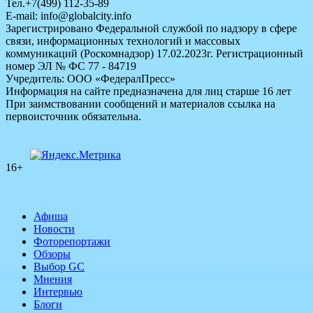
Тел.+7(499) 112-35-89
E-mail: info@globalcity.info
Зарегистрировано Федеральной службой по надзору в сфере
связи, информационных технологий и массовых
коммуникаций (Роскомнадзор) 17.02.2023г. Регистрационный
номер ЭЛ № ФС 77 - 84719
Учредитель: ООО «ФедералПресс»
Информация на сайте предназначена для лиц старше 16 лет
При заимствовании сообщений и материалов ссылка на
первоисточник обязательна.
16+
Афиша
Новости
Фоторепортажи
Обзоры
Выбор GC
Мнения
Интервью
Блоги