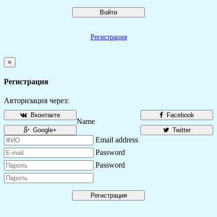
Войти
Регистрация
×
Регистрация
Авторизация через:
Вконтакте
Facebook
Name
Google+
Twitter
Email address
Password
Password
Регистрация