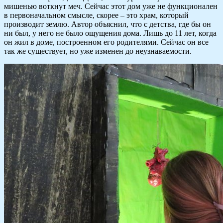
мишенью воткнут меч. Сейчас этот дом уже не функционален
в первоначальном смысле, скорее – это храм, который
производит землю. Автор объяснил, что с детства, где бы он
ни был, у него не было ощущения дома. Лишь до 11 лет, когда
он жил в доме, построенном его родителями. Сейчас он все
так же существует, но уже изменен до неузнаваемости.