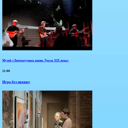
Музей «Литературная жизнь Урала XIX века»
11:00
​Игра без правил