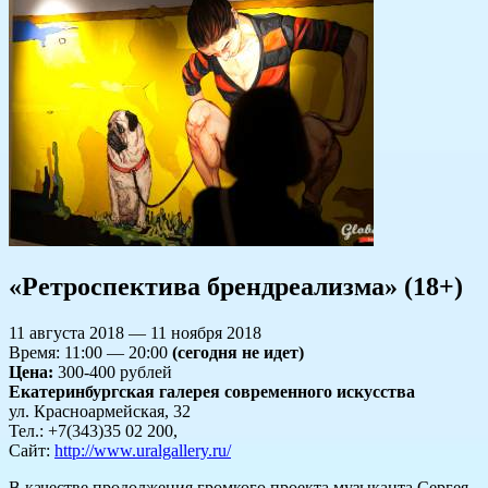
«Ретроспектива брендреализма» (18+)
11 августа 2018 — 11 ноября 2018
Время: 11:00 — 20:00
(сегодня не идет)
Цена:
300-400 рублей
Екатеринбургская галерея современного искусства
ул. Красноармейская, 32
Тел.: +7(343)35 02 200,
Сайт:
http://www.uralgallery.ru/
В качестве продолжения громкого проекта музыканта Сергея