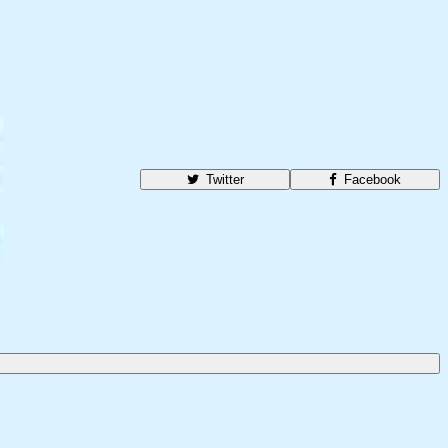
Twitter
Facebook