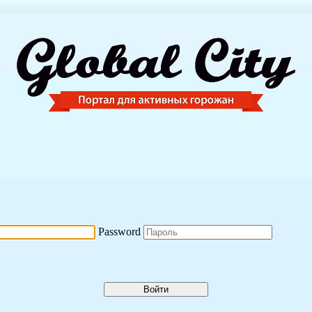
Password
Войти