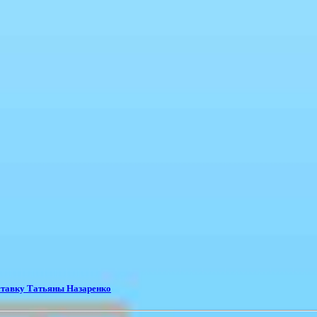
ставку Татьяны Назаренко