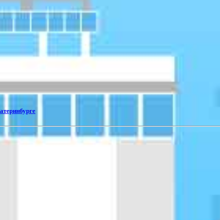
катеринбурге